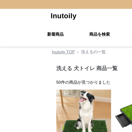
Inutoily
新着商品
商品を検索
Inutoily TOP
›
洗えるの一覧
洗える 犬トイレ 商品一覧
50
件の商品が見つかりました