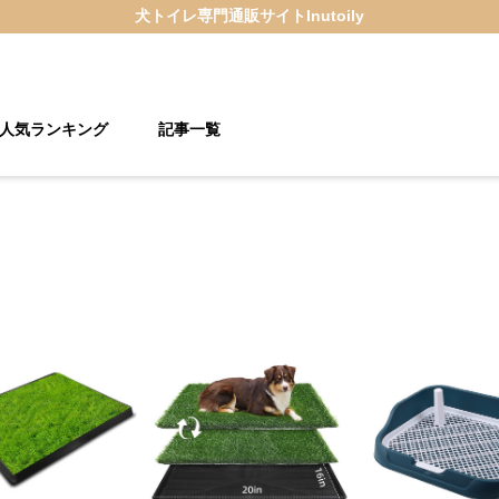
犬トイレ
専門通販サイト
Inutoily
人気ランキング
記事一覧