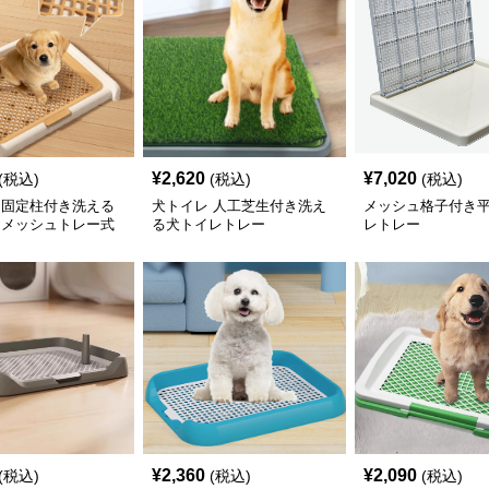
¥
2,620
¥
7,020
(税込)
(税込)
(税込)
 固定柱付き洗える
犬トイレ 人工芝生付き洗え
メッシュ格子付き
 メッシュトレー式
る犬トイレトレー
レトレー
¥
2,360
¥
2,090
(税込)
(税込)
(税込)