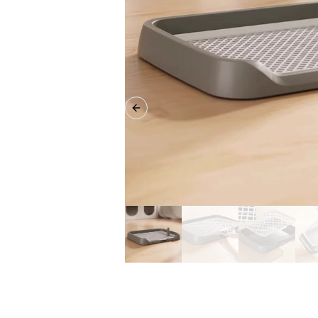
Previous slide