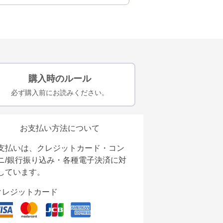
購入時のルール
必ず購入前にお読みください。
お支払い方法について
支払いは、クレジットカード・コン
ニ/銀行振り込み・各種電子決済に対
しています。
クレジットカード