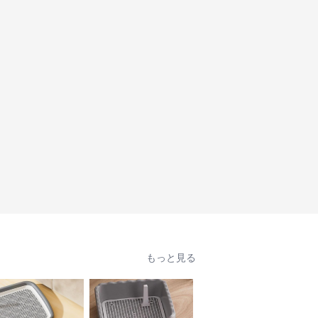
もっと見る