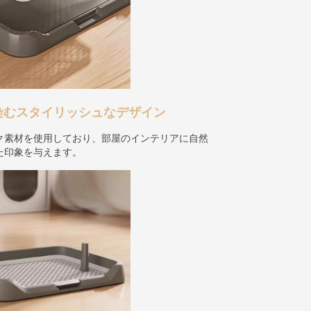
染むスタイリッシュなデザイン
ク素材を使用しており、部屋のインテリアに自然
た印象を与えます。