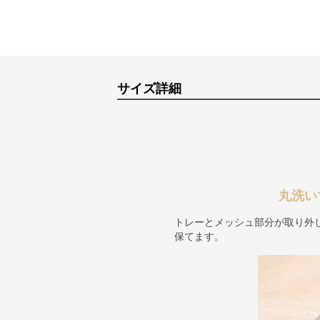
サイズ詳細
丸洗い
トレーとメッシュ部分が取り外
保てます。