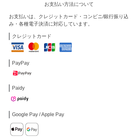
お支払い方法について
お支払いは、クレジットカード・コンビニ/銀行振り込
み・各種電子決済に対応しています。
クレジットカード
PayPay
Paidy
Google Pay / Apple Pay