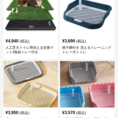
¥
4,940
¥
3,690
(税込)
(税込)
人工芝犬トイレ用洗える交換マ
格子網付き 洗えるトレーニング
ット2枚組トレー付き
トレー犬トイレ
¥
3,950
¥
3,570
(税込)
(税込)