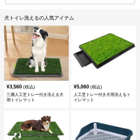
犬トイレ洗えるの人気アイテム
¥
3,560
¥
5,060
(税込)
(税込)
三層人工芝トレー付き洗える犬
人工芝トレー付き犬用洗えるト
用トイレマット
イレマット