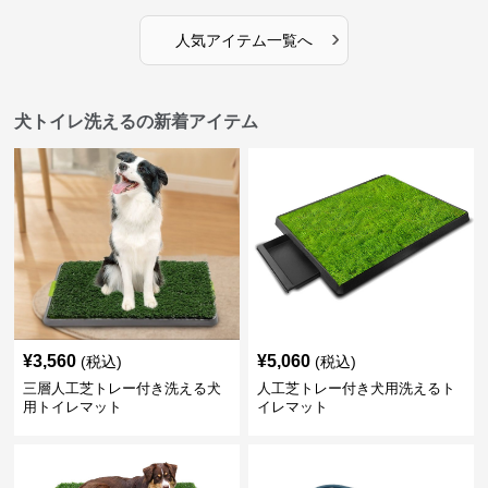
›
人気アイテム一覧へ
犬トイレ洗えるの新着アイテム
¥
3,560
¥
5,060
(税込)
(税込)
三層人工芝トレー付き洗える犬
人工芝トレー付き犬用洗えるト
用トイレマット
イレマット