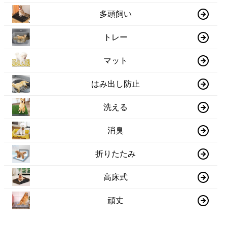
多頭飼い
トレー
マット
はみ出し防止
洗える
消臭
折りたたみ
高床式
頑丈