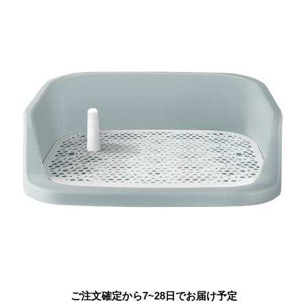
ご注文確定から7~28日でお届け予定