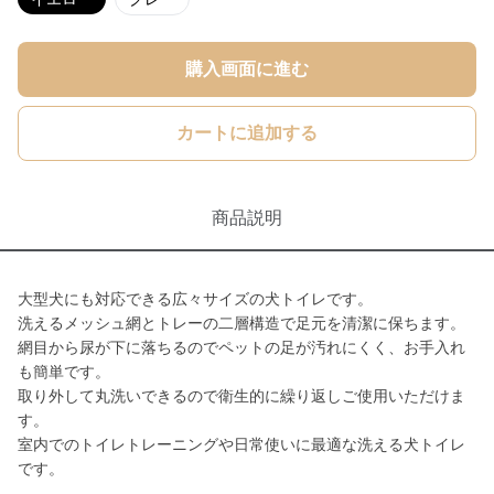
購入画面に進む
カートに追加する
商品説明
大型犬にも対応できる広々サイズの犬トイレです。
洗えるメッシュ網とトレーの二層構造で足元を清潔に保ちます。
網目から尿が下に落ちるのでペットの足が汚れにくく、お手入れ
も簡単です。
取り外して丸洗いできるので衛生的に繰り返しご使用いただけま
す。
室内でのトイレトレーニングや日常使いに最適な洗える犬トイレ
です。