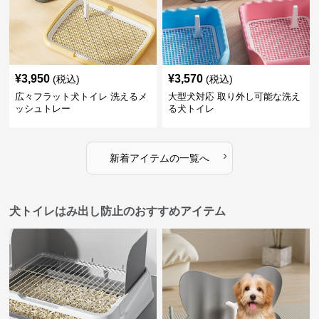
¥
3,950
¥
3,570
(税込)
(税込)
広々フラット犬トイレ 洗えるメ
大型犬対応 取り外し可能な洗え
ッシュトレー
る犬トイレ
›
新着アイテムの一覧へ
犬トイレはみ出し防止のおすすめアイテム