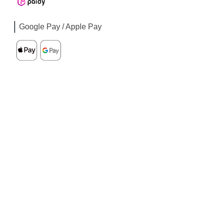
Google Pay / Apple Pay