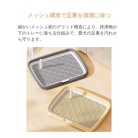
メッシュ構造で足裏を清潔に保つ
細かいメッシュ状のグリッド構造により、排泄物が
下のトレーに落ちる仕組みで、愛犬の足裏を汚れか
ら守ります。