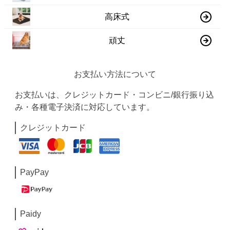
高床式
頑丈
お支払い方法について
お支払いは、クレジットカード・コンビニ/銀行振り込
み・各種電子決済に対応しています。
クレジットカード
PayPay
Paidy