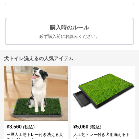
購入時のルール
必ず購入前にお読みください。
犬トイレ洗えるの人気アイテム
¥
3,560
¥
5,060
(税込)
(税込)
三層人工芝トレー付き洗える犬
人工芝トレー付き犬用洗えるト