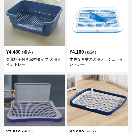
¥
4,480
¥
4,160
(税込)
(税込)
金属格子付き深型タイプ 犬用ト
丈夫な素材の犬用メッシュトイ
イレトレー
レトレー