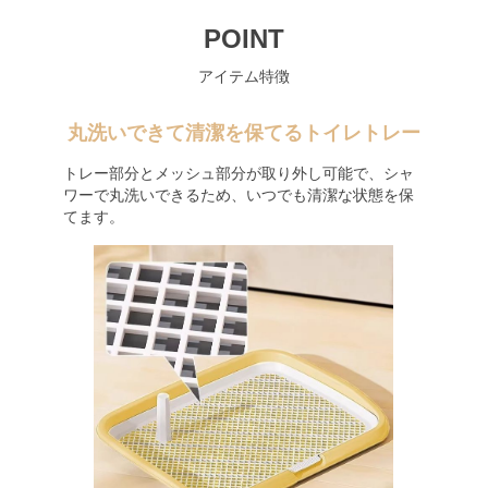
POINT
アイテム特徴
丸洗いできて清潔を保てるトイレトレー
トレー部分とメッシュ部分が取り外し可能で、シャ
ワーで丸洗いできるため、いつでも清潔な状態を保
てます。