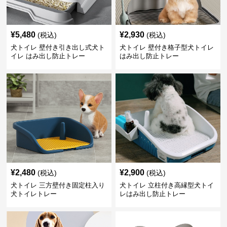
¥
5,480
¥
2,930
(税込)
(税込)
犬トイレ 壁付き引き出し式犬ト
犬トイレ 壁付き格子型犬トイレ
イレ はみ出し防止トレー
はみ出し防止トレー
¥
2,480
¥
2,900
(税込)
(税込)
犬トイレ 三方壁付き固定柱入り
犬トイレ 立柱付き高縁型犬トイ
犬トイレトレー
レはみ出し防止トレー