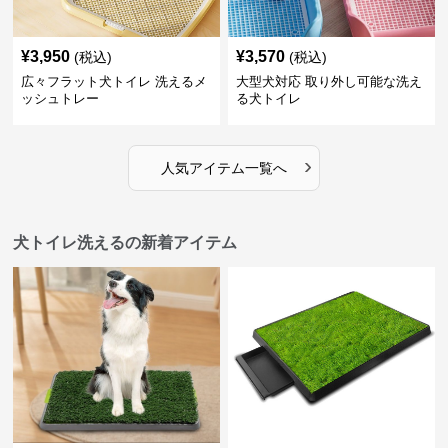
¥
3,950
¥
3,570
(税込)
(税込)
広々フラット犬トイレ 洗えるメ
大型犬対応 取り外し可能な洗え
ッシュトレー
る犬トイレ
›
人気アイテム一覧へ
犬トイレ洗えるの新着アイテム