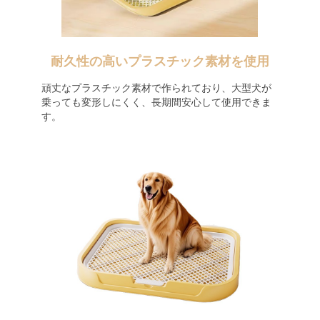
耐久性の高いプラスチック素材を使用
頑丈なプラスチック素材で作られており、大型犬が
乗っても変形しにくく、長期間安心して使用できま
す。