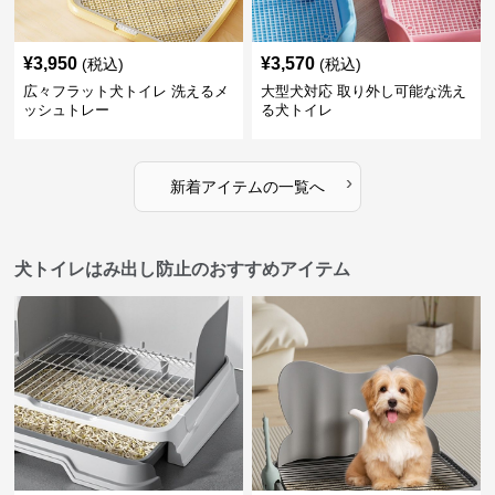
¥
3,950
¥
3,570
(税込)
(税込)
広々フラット犬トイレ 洗えるメ
大型犬対応 取り外し可能な洗え
ッシュトレー
る犬トイレ
›
新着アイテムの一覧へ
犬トイレはみ出し防止のおすすめアイテム