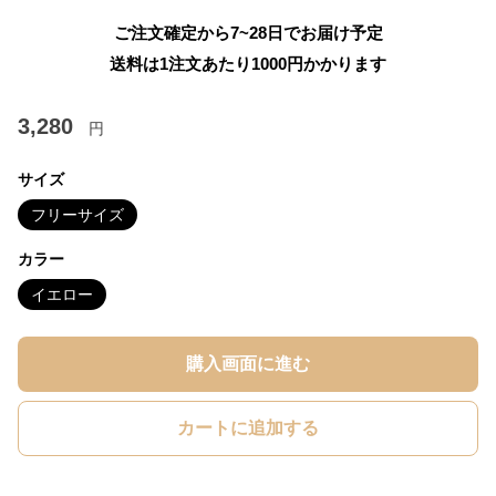
ご注文確定から7~28日でお届け予定
送料は1注文あたり
1000
円かかります
3,280
円
サイズ
フリーサイズ
カラー
イエロー
購入画面に進む
カートに追加する