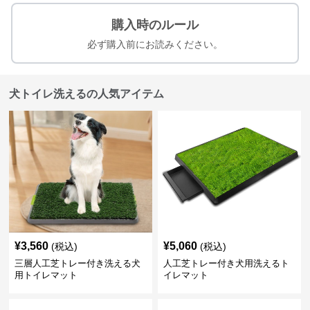
購入時のルール
必ず購入前にお読みください。
犬トイレ洗えるの人気アイテム
¥
3,560
¥
5,060
(税込)
(税込)
三層人工芝トレー付き洗える犬
人工芝トレー付き犬用洗えるト
用トイレマット
イレマット