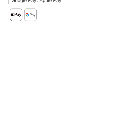
Google Pay / Apple Pay