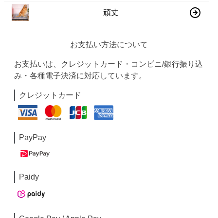
頑丈
お支払い方法について
お支払いは、クレジットカード・コンビニ/銀行振り込
み・各種電子決済に対応しています。
クレジットカード
PayPay
Paidy