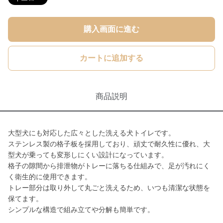
購入画面に進む
カートに追加する
商品説明
大型犬にも対応した広々とした洗える犬トイレです。
ステンレス製の格子板を採用しており、頑丈で耐久性に優れ、大
型犬が乗っても変形しにくい設計になっています。
格子の隙間から排泄物がトレーに落ちる仕組みで、足が汚れにく
く衛生的に使用できます。
トレー部分は取り外して丸ごと洗えるため、いつも清潔な状態を
保てます。
シンプルな構造で組み立てや分解も簡単です。