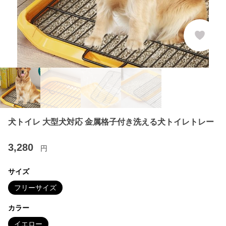
犬トイレ 大型犬対応 金属格子付き洗える犬トイレトレー
3,280
円
サイズ
フリーサイズ
カラー
イエロー