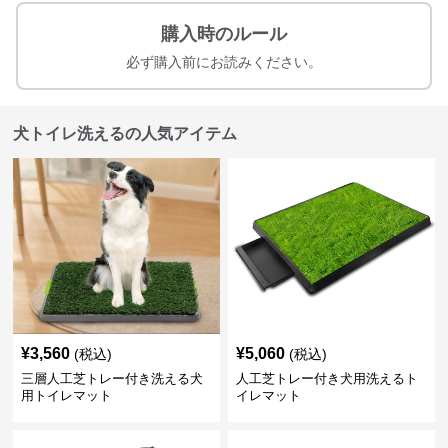
購入時のルール
必ず購入前にお読みください。
犬トイレ洗えるの人気アイテム
¥
3,560
¥
5,060
(税込)
(税込)
三層人工芝トレー付き洗える犬
人工芝トレー付き犬用洗えるト
用トイレマット
イレマット