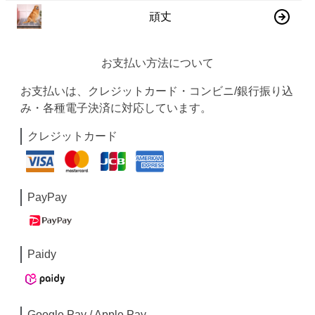
頑丈
お支払い方法について
お支払いは、クレジットカード・コンビニ/銀行振り込
み・各種電子決済に対応しています。
クレジットカード
PayPay
Paidy
Google Pay / Apple Pay