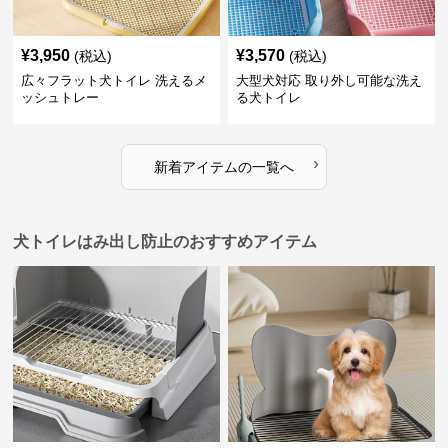
¥
3,950
¥
3,570
(税込)
(税込)
広々フラット犬トイレ 洗えるメ
大型犬対応 取り外し可能な洗え
ッシュトレー
る犬トイレ
›
新着アイテムの一覧へ
犬トイレはみ出し防止のおすすめアイテム