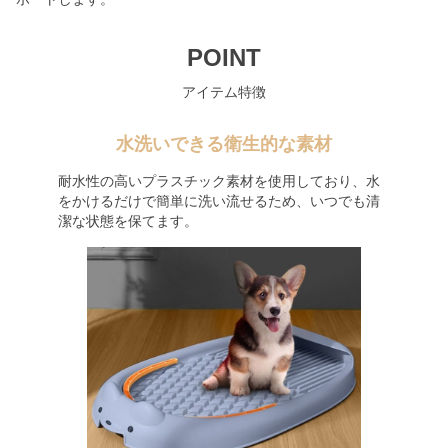
POINT
アイテム特徴
水洗いできる衛生的な素材
耐水性の高いプラスチック素材を使用しており、水
をかけるだけで簡単に洗い流せるため、いつでも清
潔な状態を保てます。