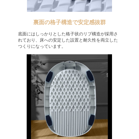
裏面の格子構造で安定感抜群
底面にはしっかりとした格子状のリブ構造が採用さ
れており、床への安定した設置と耐久性を両立した
つくりになっています。