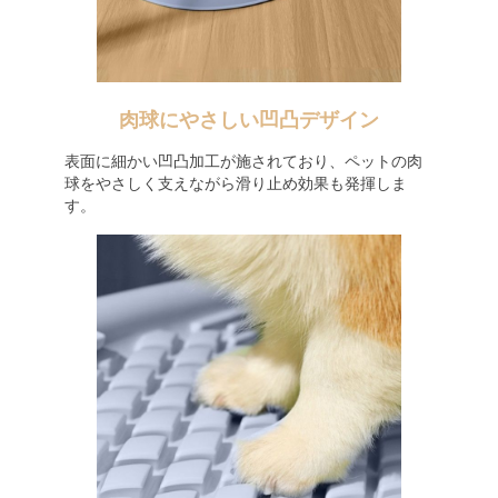
肉球にやさしい凹凸デザイン
表面に細かい凹凸加工が施されており、ペットの肉
球をやさしく支えながら滑り止め効果も発揮しま
す。