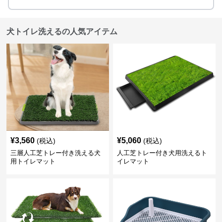
犬トイレ洗えるの人気アイテム
¥
3,560
¥
5,060
(税込)
(税込)
三層人工芝トレー付き洗える犬
人工芝トレー付き犬用洗えるト
用トイレマット
イレマット