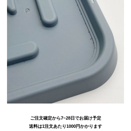
ご注文確定から7~28日でお届け予定
送料は1注文あたり
1000
円かかります