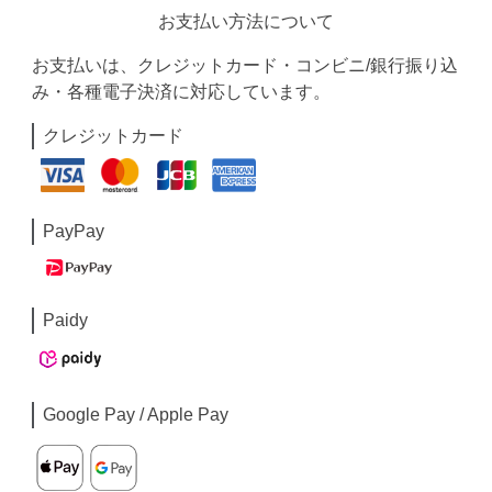
お支払い方法について
お支払いは、クレジットカード・コンビニ/銀行振り込
み・各種電子決済に対応しています。
クレジットカード
PayPay
Paidy
Google Pay / Apple Pay