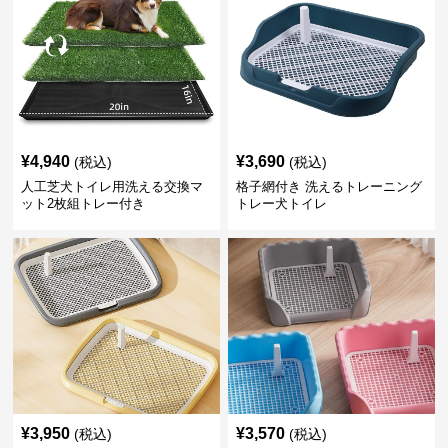
¥
4,940
¥
3,690
(税込)
(税込)
人工芝犬トイレ用洗える交換マ
格子網付き 洗えるトレーニング
ット2枚組トレー付き
トレー犬トイレ
¥
3,950
¥
3,570
(税込)
(税込)