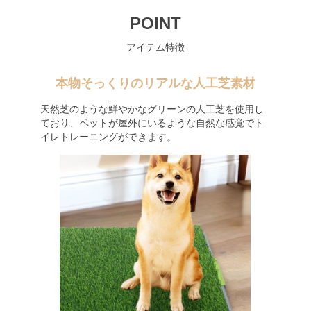
POINT
アイテム特徴
本物そっくりのリアルな人工芝素材
天然芝のような鮮やかなグリーンの人工芝を使用し
ており、ペットが屋外にいるような自然な感覚でト
イレトレーニングができます。