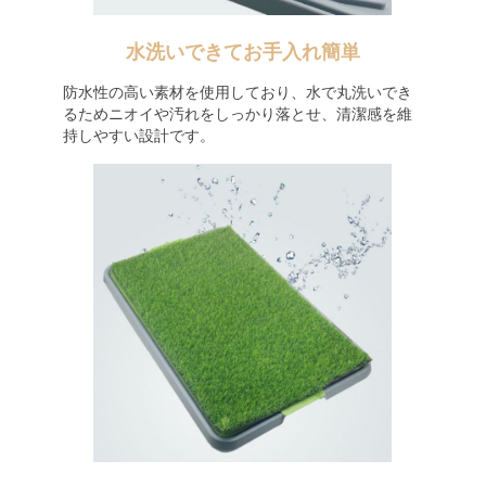
水洗いできてお手入れ簡単
防水性の高い素材を使用しており、水で丸洗いでき
るためニオイや汚れをしっかり落とせ、清潔感を維
持しやすい設計です。