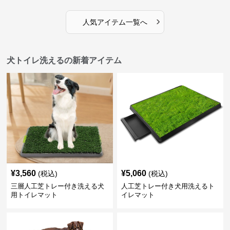
›
人気アイテム一覧へ
犬トイレ洗えるの新着アイテム
¥
3,560
¥
5,060
(税込)
(税込)
三層人工芝トレー付き洗える犬
人工芝トレー付き犬用洗えるト
用トイレマット
イレマット