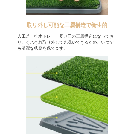
取り外し可能な三層構造で衛生的
人工芝・排水トレー・受け皿の三層構造になってお
り、それぞれ取り外して丸洗いできるため、いつで
も清潔な状態を保てます。