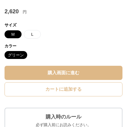
2,620
円
サイズ
M
L
カラー
グリーン
購入画面に進む
カートに追加する
購入時のルール
必ず購入前にお読みください。