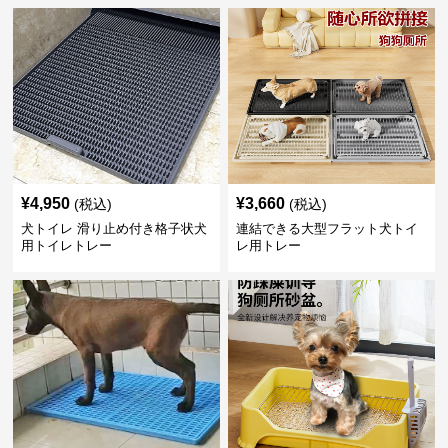
¥
4,950
¥
3,660
(税込)
(税込)
犬トイレ 滑り止め付き格子状犬
連結できる大型フラット犬トイ
用トイレトレー
レ用トレー