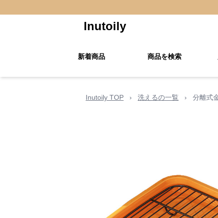
Inutoily
新着商品
商品を検索
Inutoily TOP
›
洗えるの一覧
›
分離式