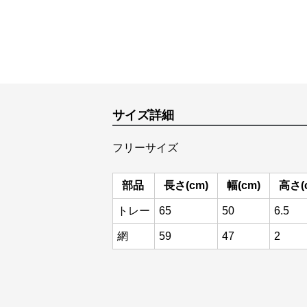
サイズ詳細
フリーサイズ
部品
長さ(cm)
幅(cm)
高さ(
トレー
65
50
6.5
網
59
47
2