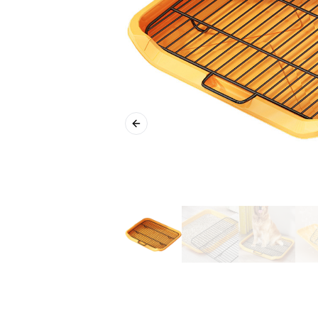
Previous slide