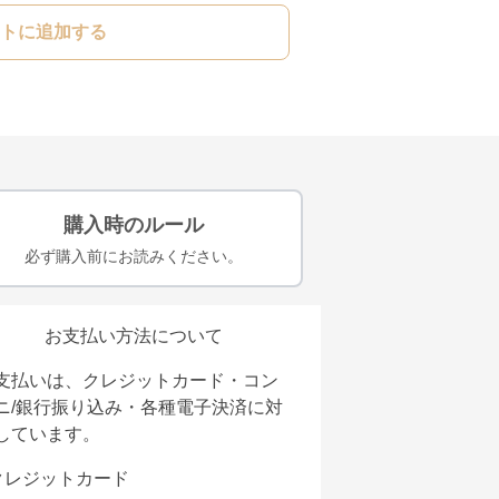
トに追加する
購入時のルール
必ず購入前にお読みください。
お支払い方法について
支払いは、クレジットカード・コン
ニ/銀行振り込み・各種電子決済に対
しています。
クレジットカード