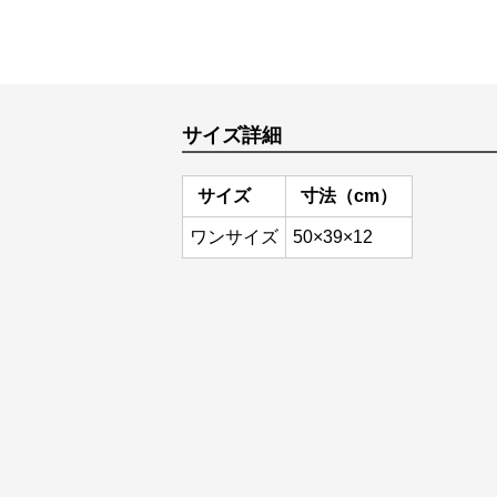
サイズ詳細
サイズ
寸法（cm）
ワンサイズ
50×39×12