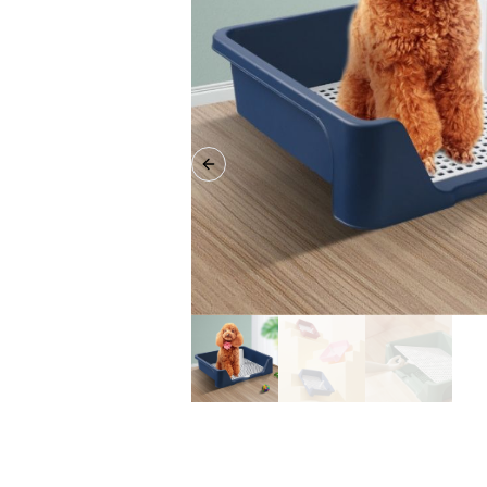
Previous slide