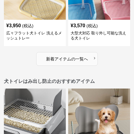
¥
3,950
¥
3,570
(税込)
(税込)
広々フラット犬トイレ 洗えるメ
大型犬対応 取り外し可能な洗え
ッシュトレー
る犬トイレ
›
新着アイテムの一覧へ
犬トイレはみ出し防止のおすすめアイテム