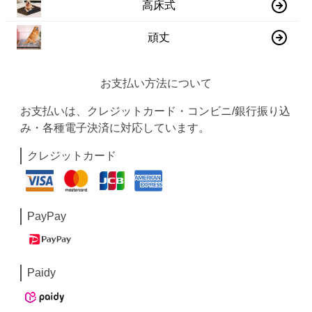
高床式
頑丈
お支払い方法について
お支払いは、クレジットカード・コンビニ/銀行振り込
み・各種電子決済に対応しています。
クレジットカード
PayPay
Paidy