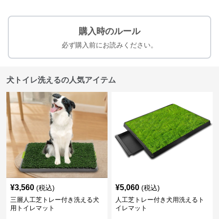
購入時のルール
必ず購入前にお読みください。
犬トイレ洗えるの人気アイテム
¥
3,560
¥
5,060
(税込)
(税込)
三層人工芝トレー付き洗える犬
人工芝トレー付き犬用洗えるト
用トイレマット
イレマット