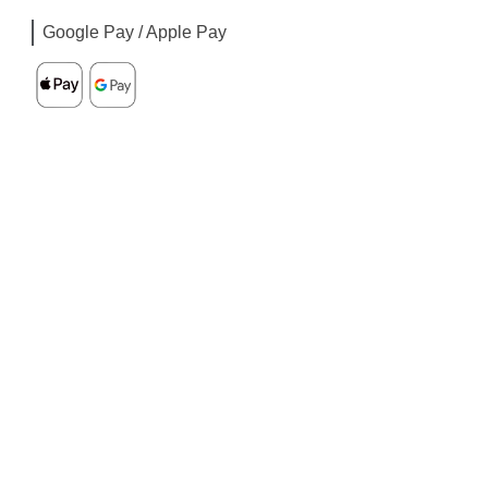
Google Pay / Apple Pay