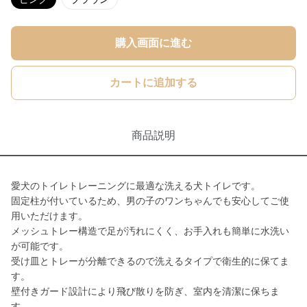
購入画面に進む
カートに追加する
商品説明
愛犬のトイレトレーニングに最適な洗える犬トイレです。
固定柱が付いているため、男の子のワンちゃんでも安心してご使
用いただけます。
メッシュトレー構造で足が汚れにくく、お手入れも簡単に水洗い
が可能です。
受け皿とトレーが分離できるので洗えるタイプで衛生的に保てま
す。
壁付きガード設計により飛び散りを防ぎ、室内を清潔に保ちま
す。