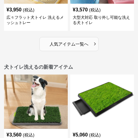
¥
3,950
¥
3,570
(税込)
(税込)
広々フラット犬トイレ 洗えるメ
大型犬対応 取り外し可能な洗え
ッシュトレー
る犬トイレ
›
人気アイテム一覧へ
犬トイレ洗えるの新着アイテム
¥
3,560
¥
5,060
(税込)
(税込)