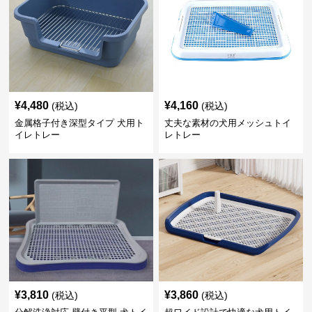
¥
4,480
¥
4,160
(税込)
(税込)
金属格子付き深型タイプ 犬用ト
丈夫な素材の犬用メッシュトイ
イレトレー
レトレー
¥
3,810
¥
3,860
(税込)
(税込)