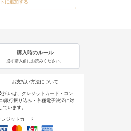
トに追加する
購入時のルール
必ず購入前にお読みください。
お支払い方法について
支払いは、クレジットカード・コン
ニ/銀行振り込み・各種電子決済に対
しています。
クレジットカード