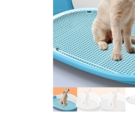
Previous slide