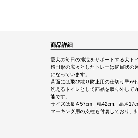
商品詳細
愛犬の毎日の排泄をサポートする犬ト
楕円形の広々としたトレーは網目状の
になっています。
背面には飛び散り防止用の仕切り壁が
洗えるトイレとして部品を取り外して
能です。
サイズは長さ57cm、幅42cm、高さ
マーキング用の支柱も付属しており、