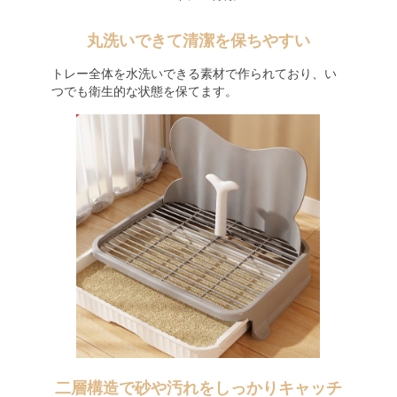
丸洗いできて清潔を保ちやすい
トレー全体を水洗いできる素材で作られており、い
つでも衛生的な状態を保てます。
二層構造で砂や汚れをしっかりキャッチ