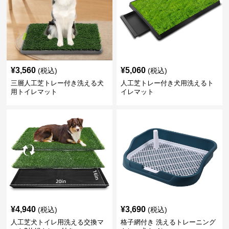
¥
3,560
¥
5,060
(税込)
(税込)
三層人工芝トレー付き洗える犬
人工芝トレー付き犬用洗えるト
用トイレマット
イレマット
¥
4,940
¥
3,690
(税込)
(税込)
人工芝犬トイレ用洗える交換マ
格子網付き 洗えるトレーニング