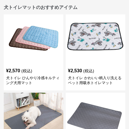
犬トイレマットのおすすめアイテム
¥
2,570
¥
2,530
(税込)
(税込)
犬トイレ ひんやり冷感キルティ
犬トイレ かわいい柄入り洗える
ング犬用マット
ペット用吸水トイレマット