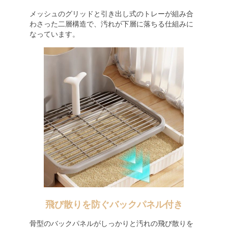
メッシュのグリッドと引き出し式のトレーが組み合
わさった二層構造で、汚れが下層に落ちる仕組みに
なっています。
飛び散りを防ぐバックパネル付き
骨型のバックパネルがしっかりと汚れの飛び散りを