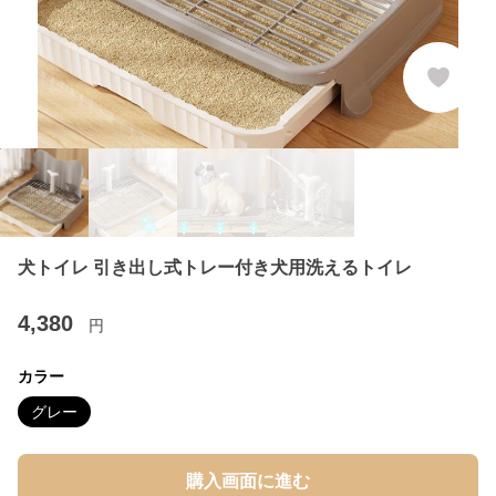
犬トイレ 引き出し式トレー付き犬用洗えるトイレ
4,380
円
カラー
グレー
購入画面に進む