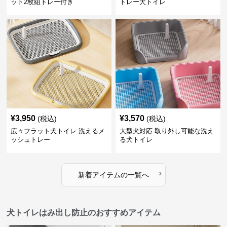
ット2枚組トレー付き
トレー犬トイレ
¥
3,950
¥
3,570
(税込)
(税込)
広々フラット犬トイレ 洗えるメ
大型犬対応 取り外し可能な洗え
ッシュトレー
る犬トイレ
›
新着アイテムの一覧へ
犬トイレはみ出し防止のおすすめアイテム