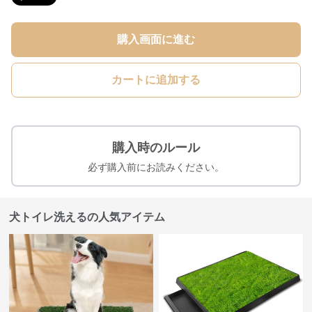
購入画面に進む
カートに追加する
購入時のルール
必ず購入前にお読みください。
犬トイレ洗えるの人気アイテム