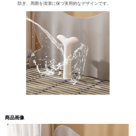
防ぎ、周囲を清潔に保つ実用的なデザインです。
商品画像