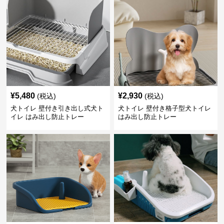
¥
5,480
¥
2,930
(税込)
(税込)
犬トイレ 壁付き引き出し式犬ト
犬トイレ 壁付き格子型犬トイレ
イレ はみ出し防止トレー
はみ出し防止トレー