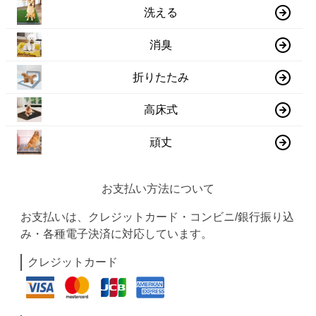
洗える
消臭
折りたたみ
高床式
頑丈
お支払い方法について
お支払いは、クレジットカード・コンビニ/銀行振り込
み・各種電子決済に対応しています。
クレジットカード