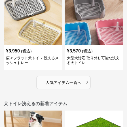
¥
3,950
¥
3,570
(税込)
(税込)
広々フラット犬トイレ 洗えるメ
大型犬対応 取り外し可能な洗え
ッシュトレー
る犬トイレ
›
人気アイテム一覧へ
犬トイレ洗えるの新着アイテム