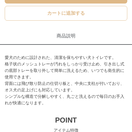
カートに追加する
商品説明
愛犬のために設計された、清潔を保ちやすい犬トイレです。
格子状のメッシュトレーが汚れをしっかり受け止め、引き出し式
の底部トレーを取り外して簡単に洗えるため、いつでも衛生的に
使用できます。
背面には飛び散り防止の仕切り板と、中央に支柱が付いており、
オス犬の足上げにも対応しています。
シンプルな構造で分解しやすく、丸ごと洗えるので毎日のお手入
れが快適になります。
POINT
アイテム特徴