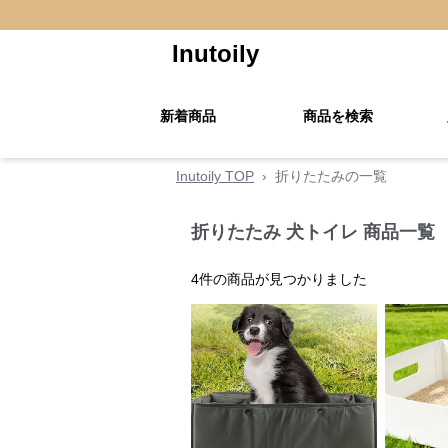
Inutoily
新着商品
商品を検索
Inutoily TOP
›
折りたたみの一覧
折りたたみ 犬トイレ 商品一覧
4
件の商品が見つかりました