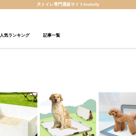
犬トイレ
専門通販サイト
Inutoily
人気ランキング
記事一覧