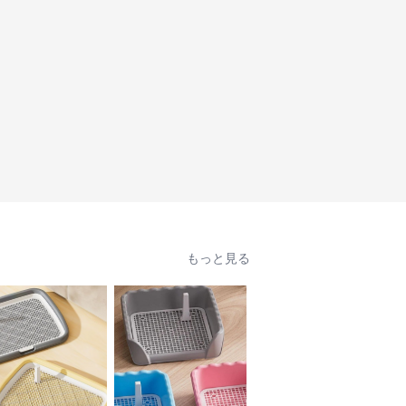
もっと見る