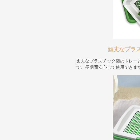
頑丈なプラ
丈夫なプラスチック製のトレー
で、長期間安心して使用できま