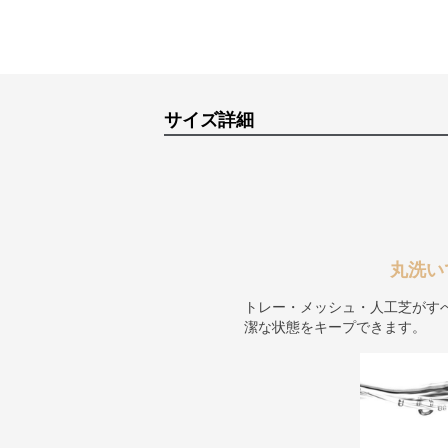
サイズ詳細
丸洗い
トレー・メッシュ・人工芝がす
潔な状態をキープできます。