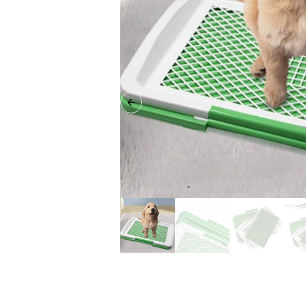
Previous slide