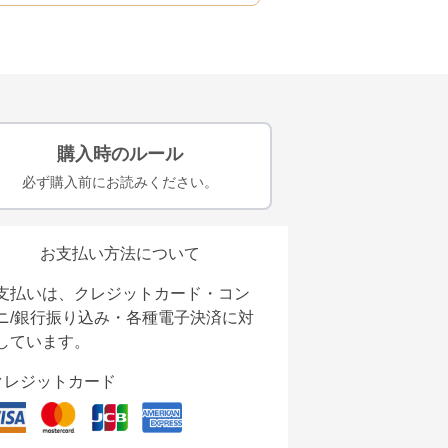
購入時のルール
必ず購入前にお読みください。
お支払い方法について
支払いは、クレジットカード・コン
ニ/銀行振り込み・各種電子決済に対
しています。
クレジットカード