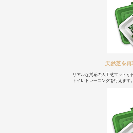
天然芝を再
リアルな質感の人工芝マットが
トイレトレーニングを行えます