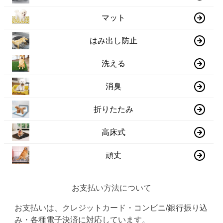
マット
はみ出し防止
洗える
消臭
折りたたみ
高床式
頑丈
お支払い方法について
お支払いは、クレジットカード・コンビニ/銀行振り込
み・各種電子決済に対応しています。