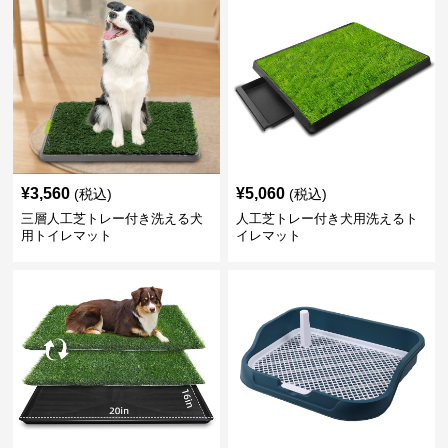
¥
3,560
¥
5,060
(税込)
(税込)
三層人工芝トレー付き洗える犬
人工芝トレー付き犬用洗えるト
用トイレマット
イレマット