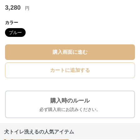
3,280
円
カラー
ブルー
購入画面に進む
カートに追加する
購入時のルール
必ず購入前にお読みください。
犬トイレ洗えるの人気アイテム