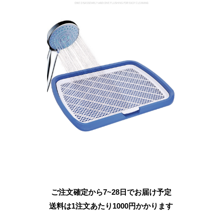
ご注文確定から7~28日でお届け予定
送料は1注文あたり
1000
円かかります