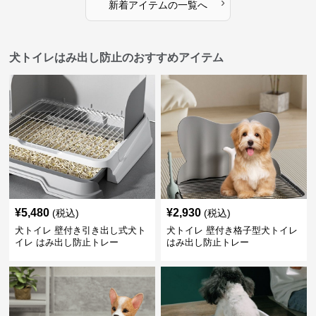
›
新着アイテムの一覧へ
犬トイレはみ出し防止のおすすめアイテム
¥
5,480
¥
2,930
(税込)
(税込)
犬トイレ 壁付き引き出し式犬ト
犬トイレ 壁付き格子型犬トイレ
イレ はみ出し防止トレー
はみ出し防止トレー