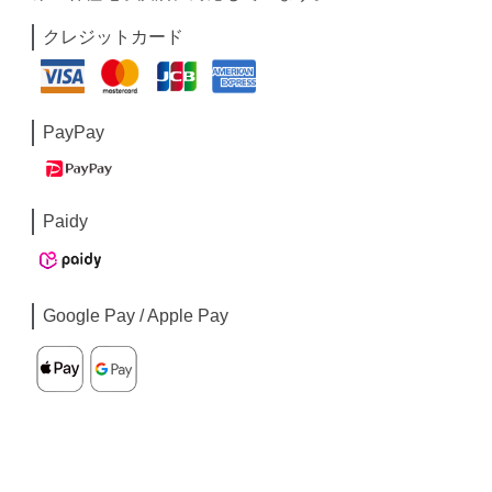
クレジットカード
PayPay
Paidy
Google Pay / Apple Pay