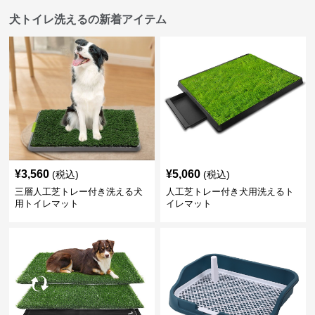
犬トイレ洗えるの新着アイテム
¥
3,560
¥
5,060
(税込)
(税込)
三層人工芝トレー付き洗える犬
人工芝トレー付き犬用洗えるト
用トイレマット
イレマット