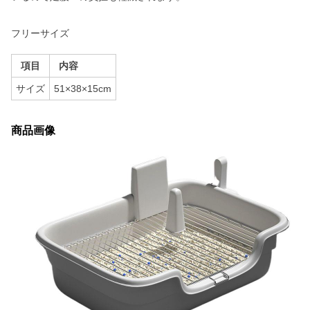
フリーサイズ
項目
内容
サイズ
51×38×15cm
商品画像