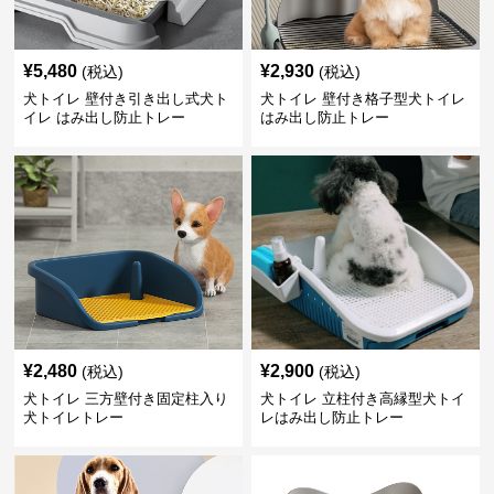
¥
5,480
¥
2,930
(税込)
(税込)
犬トイレ 壁付き引き出し式犬ト
犬トイレ 壁付き格子型犬トイレ
イレ はみ出し防止トレー
はみ出し防止トレー
¥
2,480
¥
2,900
(税込)
(税込)
犬トイレ 三方壁付き固定柱入り
犬トイレ 立柱付き高縁型犬トイ
犬トイレトレー
レはみ出し防止トレー