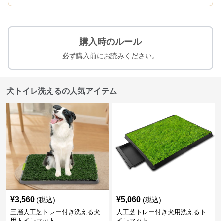
購入時のルール
必ず購入前にお読みください。
犬トイレ洗えるの人気アイテム
¥
3,560
¥
5,060
(税込)
(税込)
三層人工芝トレー付き洗える犬
人工芝トレー付き犬用洗えるト
用トイレマット
イレマット