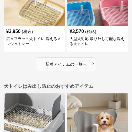
¥
3,950
¥
3,570
(税込)
(税込)
広々フラット犬トイレ 洗えるメ
大型犬対応 取り外し可能な洗え
ッシュトレー
る犬トイレ
›
新着アイテムの一覧へ
犬トイレはみ出し防止のおすすめアイテム