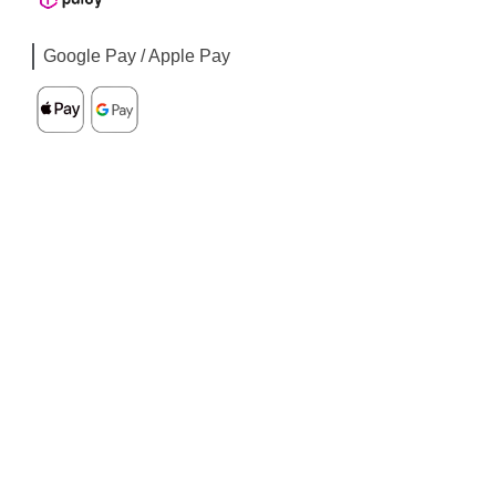
Google Pay / Apple Pay