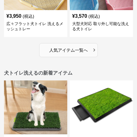
¥
3,950
¥
3,570
(税込)
(税込)
広々フラット犬トイレ 洗えるメ
大型犬対応 取り外し可能な洗え
ッシュトレー
る犬トイレ
›
人気アイテム一覧へ
犬トイレ洗えるの新着アイテム