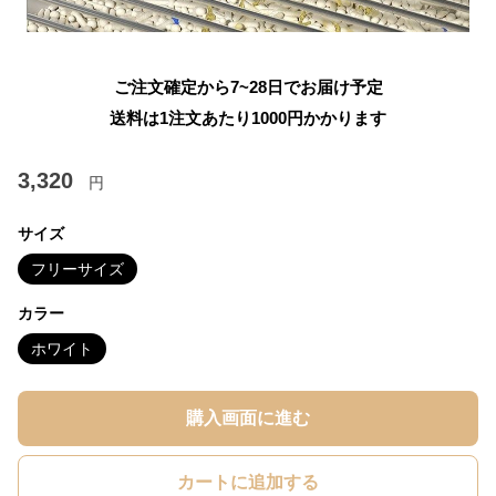
ご注文確定から7~28日でお届け予定
送料は1注文あたり
1000
円かかります
3,320
円
サイズ
フリーサイズ
カラー
ホワイト
購入画面に進む
カートに追加する