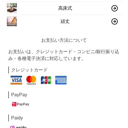
高床式
頑丈
お支払い方法について
お支払いは、クレジットカード・コンビニ/銀行振り込
み・各種電子決済に対応しています。
クレジットカード
PayPay
Paidy