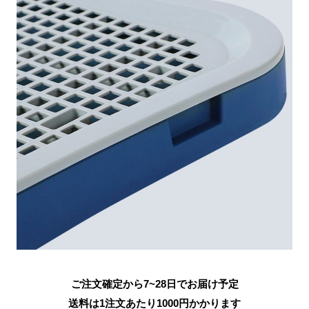
ご注文確定から7~28日でお届け予定
送料は1注文あたり
1000
円かかります