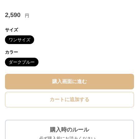
2,590
円
サイズ
ワンサイズ
カラー
ダークブルー
購入画面に進む
カートに追加する
購入時のルール
必ず購入前にお読みください。