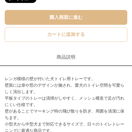
購入画面に進む
カートに追加する
商品説明
レンガ模様の壁が付いた犬トイレ用トレーです。
壁面には扉や窓のデザインが施され、愛犬のトイレ空間を可愛ら
しく演出します。
平板タイプのトレーは清掃がしやすく、メッシュ構造で足が汚れ
にくい仕様です。
壁があることでマーキング時の飛び散りを防ぎ、周囲を清潔に保
ちます。
小型犬から中型犬まで対応できるサイズで、日々のトイレトレー
ニングに最適な商品です。