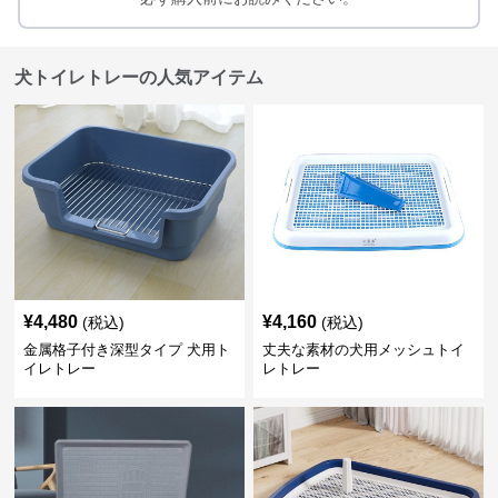
犬トイレトレーの人気アイテム
¥
4,480
¥
4,160
(税込)
(税込)
金属格子付き深型タイプ 犬用ト
丈夫な素材の犬用メッシュトイ
イレトレー
レトレー