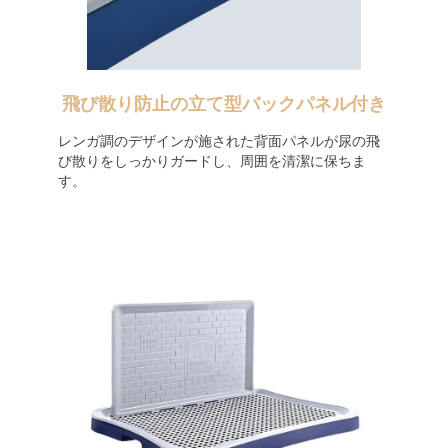
飛び散り防止の立て型バックパネル付き
レンガ調のデザインが施された背面パネルが尿の飛
び散りをしっかりガードし、周囲を清潔に保ちま
す。