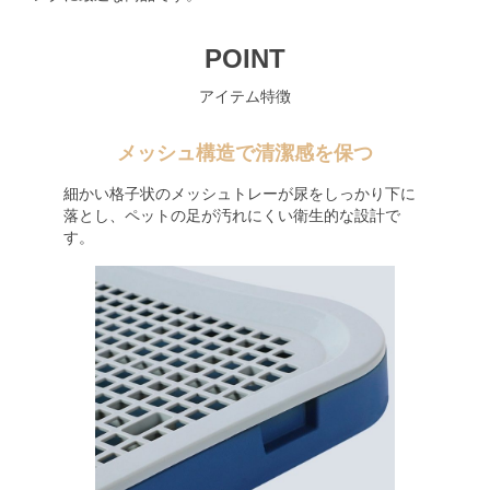
POINT
アイテム特徴
メッシュ構造で清潔感を保つ
細かい格子状のメッシュトレーが尿をしっかり下に
落とし、ペットの足が汚れにくい衛生的な設計で
す。