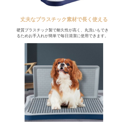
丈夫なプラスチック素材で長く使える
硬質プラスチック製で耐久性が高く、丸洗いもでき
るためお手入れが簡単で毎日清潔に使用できます。