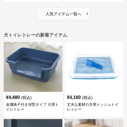
›
人気アイテム一覧へ
犬トイレトレーの新着アイテム
¥
4,480
¥
4,160
(税込)
(税込)
金属格子付き深型タイプ 犬用ト
丈夫な素材の犬用メッシュトイ
イレトレー
レトレー