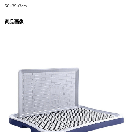
50×39×3cm
商品画像