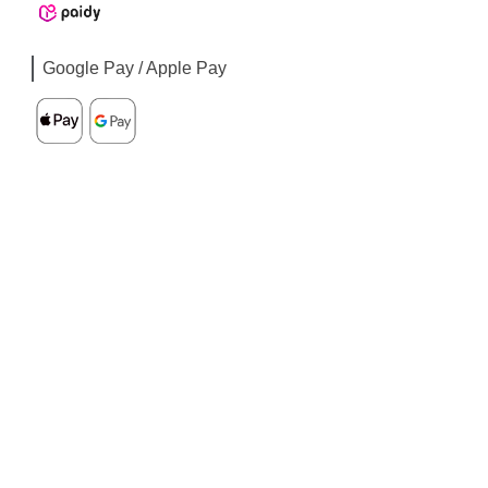
Google Pay / Apple Pay