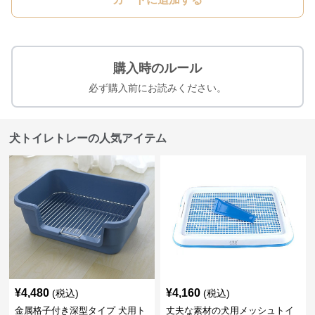
購入時のルール
必ず購入前にお読みください。
犬トイレトレーの人気アイテム
¥
4,480
¥
4,160
(税込)
(税込)
金属格子付き深型タイプ 犬用ト
丈夫な素材の犬用メッシュトイ