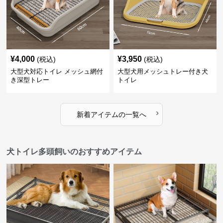
¥
4,000
¥
3,950
(税込)
(税込)
大型犬対応トイレ メッシュ網付
大型犬用メッシュトレー付き犬
き深型トレー
トイレ
›
新着アイテムの一覧へ
犬トイレ多頭飼いのおすすめアイテム