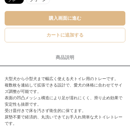
購入画面に進む
カートに追加する
商品説明
大型犬から小型犬まで幅広く使える犬トイレ用のトレーです。
複数枚を連結して拡張できる設計で、愛犬の体格に合わせてサイ
ズ調整が可能です。
表面の凹凸メッシュ構造により足が濡れにくく、滑り止め効果で
安定性も抜群です。
受け皿付きで床を汚さず衛生的に保てます。
尿墊不要で経済的、丸洗いできてお手入れ簡単な犬トイレトレー
です。