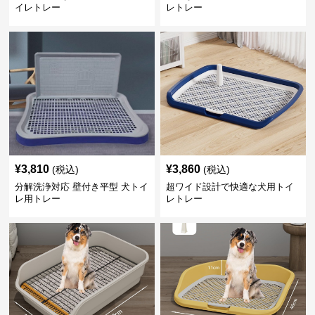
イレトレー
レトレー
¥
3,810
¥
3,860
(税込)
(税込)
分解洗浄対応 壁付き平型 犬トイ
超ワイド設計で快適な犬用トイ
レ用トレー
レトレー