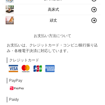
高床式
頑丈
お支払い方法について
お支払いは、クレジットカード・コンビニ/銀行振り込
み・各種電子決済に対応しています。
クレジットカード
PayPay
Paidy