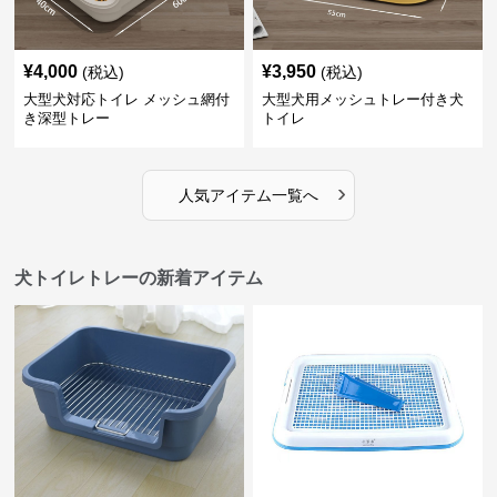
¥
4,000
¥
3,950
(税込)
(税込)
大型犬対応トイレ メッシュ網付
大型犬用メッシュトレー付き犬
き深型トレー
トイレ
›
人気アイテム一覧へ
犬トイレトレーの新着アイテム