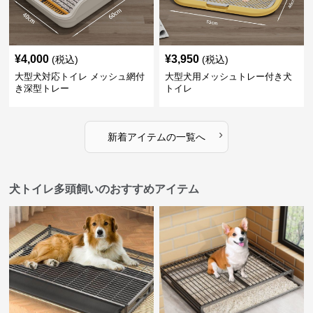
¥
4,000
¥
3,950
(税込)
(税込)
大型犬対応トイレ メッシュ網付
大型犬用メッシュトレー付き犬
き深型トレー
トイレ
›
新着アイテムの一覧へ
犬トイレ多頭飼いのおすすめアイテム