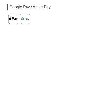
Google Pay / Apple Pay