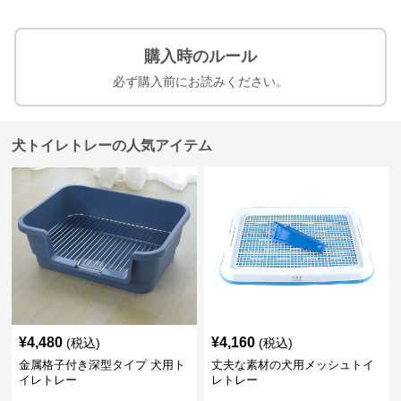
購入時のルール
必ず購入前にお読みください。
犬トイレトレーの人気アイテム
¥
4,480
¥
4,160
(税込)
(税込)
金属格子付き深型タイプ 犬用ト
丈夫な素材の犬用メッシュトイ
イレトレー
レトレー