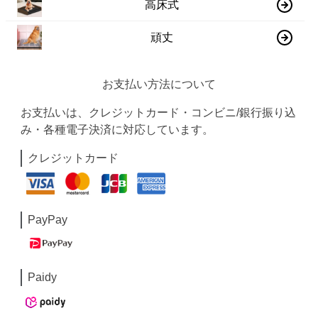
高床式
頑丈
お支払い方法について
お支払いは、クレジットカード・コンビニ/銀行振り込
み・各種電子決済に対応しています。
クレジットカード
PayPay
Paidy