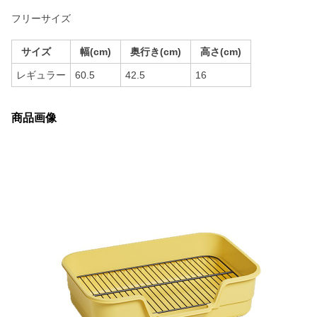
フリーサイズ
サイズ
幅(cm)
奥行き(cm)
高さ(cm)
レギュラー
60.5
42.5
16
商品画像