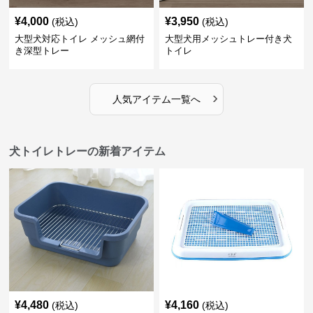
¥
4,000
¥
3,950
(税込)
(税込)
大型犬対応トイレ メッシュ網付
大型犬用メッシュトレー付き犬
き深型トレー
トイレ
›
人気アイテム一覧へ
犬トイレトレーの新着アイテム
¥
4,480
¥
4,160
(税込)
(税込)