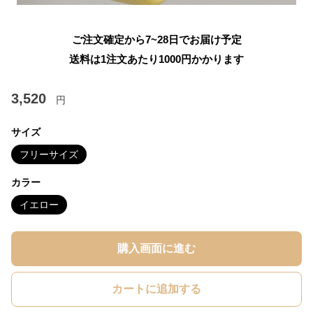
ご注文確定から7~28日でお届け予定
送料は1注文あたり
1000
円かかります
3,520
円
サイズ
フリーサイズ
カラー
イエロー
購入画面に進む
カートに追加する