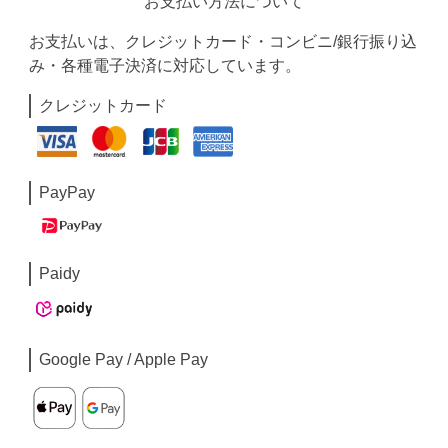
お支払い方法について
お支払いは、クレジットカード・コンビニ/銀行振り込
み・各種電子決済に対応しています。
クレジットカード
PayPay
Paidy
Google Pay / Apple Pay