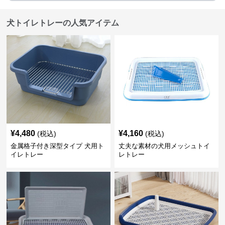
犬トイレトレーの人気アイテム
¥
4,480
¥
4,160
(税込)
(税込)
金属格子付き深型タイプ 犬用ト
丈夫な素材の犬用メッシュトイ
イレトレー
レトレー