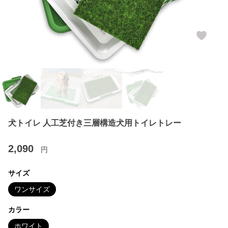
犬トイレ 人工芝付き三層構造犬用トイレトレー
2,090
円
サイズ
ワンサイズ
カラー
ホワイト