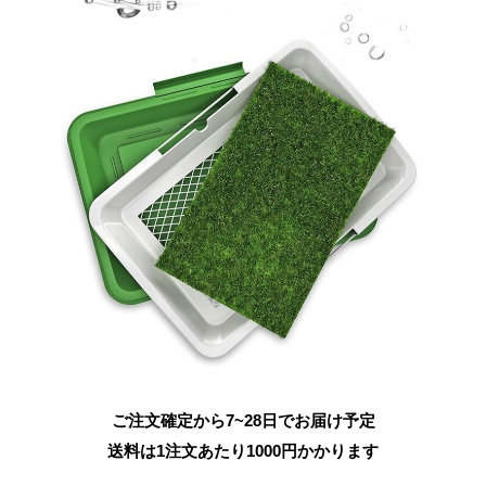
ご注文確定から7~28日でお届け予定
送料は1注文あたり
1000
円かかります