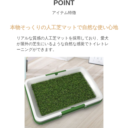
POINT
アイテム特徴
本物そっくりの人工芝マットで自然な使い心地
リアルな質感の人工芝マットを採用しており、愛犬
が屋外の芝生にいるような自然な感覚でトイレトレ
ーニングができます。