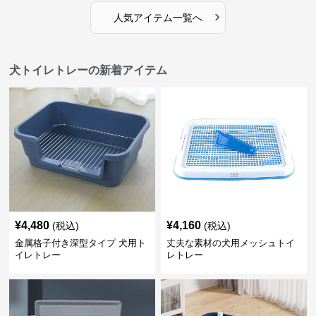
›
人気アイテム一覧へ
犬トイレトレーの新着アイテム
¥
4,480
¥
4,160
(税込)
(税込)
金属格子付き深型タイプ 犬用ト
丈夫な素材の犬用メッシュトイ
イレトレー
レトレー