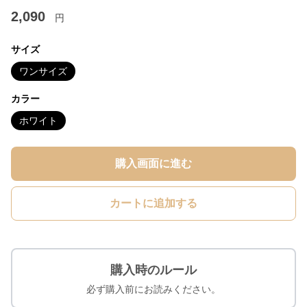
2,090
円
サイズ
ワンサイズ
カラー
ホワイト
購入画面に進む
カートに追加する
購入時のルール
必ず購入前にお読みください。