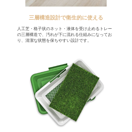
三層構造設計で衛生的に使える
人工芝・格子状のネット・液体を受け止めるトレー
の三層構造で、汚れが下に流れる仕組みになってお
り、清潔な状態を保ちやすい設計です。