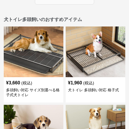
犬トイレ多頭飼いのおすすめアイテム
¥
3,660
¥
1,960
(税込)
(税込)
多頭飼い対応 サイズ別選べる格
犬トイレ 多頭飼い対応 格子式
子式犬トイレ