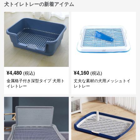
犬トイレトレーの新着アイテム
¥
4,480
¥
4,160
(税込)
(税込)
金属格子付き深型タイプ 犬用ト
丈夫な素材の犬用メッシュトイ
イレトレー
レトレー