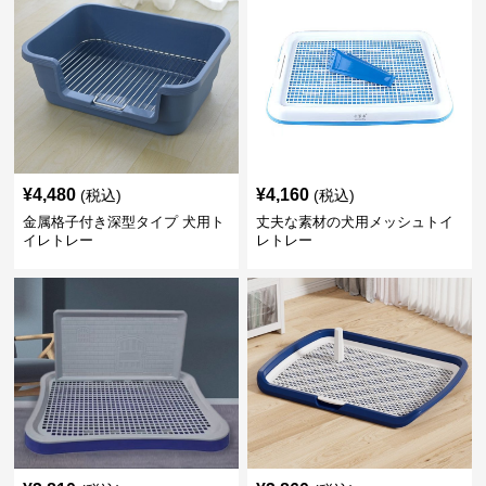
¥
4,480
¥
4,160
(税込)
(税込)
金属格子付き深型タイプ 犬用ト
丈夫な素材の犬用メッシュトイ
イレトレー
レトレー