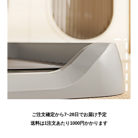
ご注文確定から7~28日でお届け予定
送料は1注文あたり
1000
円かかります