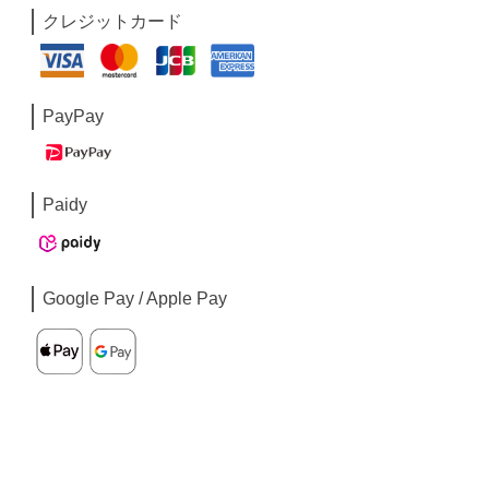
クレジットカード
PayPay
Paidy
Google Pay / Apple Pay