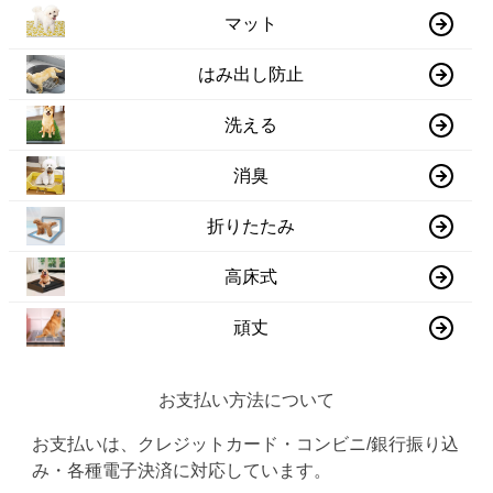
マット
はみ出し防止
洗える
消臭
折りたたみ
高床式
頑丈
お支払い方法について
お支払いは、クレジットカード・コンビニ/銀行振り込
み・各種電子決済に対応しています。