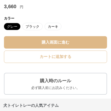
3,660
円
カラー
グレー
ブラック
カーキ
購入画面に進む
カートに追加する
購入時のルール
必ず購入前にお読みください。
犬トイレトレーの人気アイテム