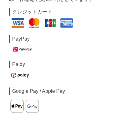
クレジットカード
PayPay
Paidy
Google Pay / Apple Pay