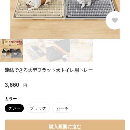
連結できる大型フラット犬トイレ用トレー
3,660
円
カラー
グレー
ブラック
カーキ
購入画面に進む