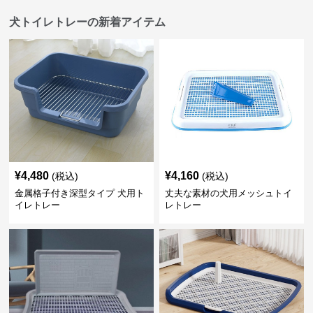
犬トイレトレーの新着アイテム
¥
4,480
¥
4,160
(税込)
(税込)
金属格子付き深型タイプ 犬用ト
丈夫な素材の犬用メッシュトイ
イレトレー
レトレー