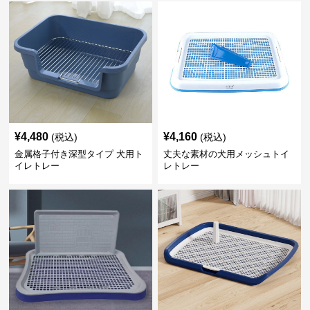
¥
4,480
¥
4,160
(税込)
(税込)
金属格子付き深型タイプ 犬用ト
丈夫な素材の犬用メッシュトイ
イレトレー
レトレー