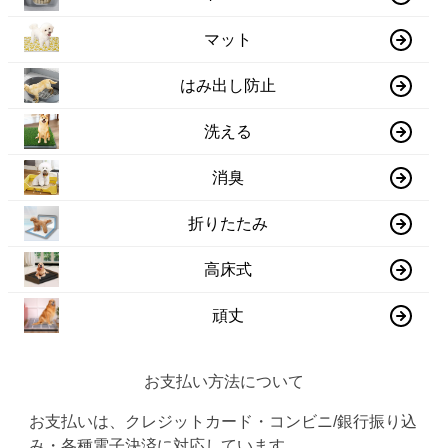
マット
はみ出し防止
洗える
消臭
折りたたみ
高床式
頑丈
お支払い方法について
お支払いは、クレジットカード・コンビニ/銀行振り込
み・各種電子決済に対応しています。