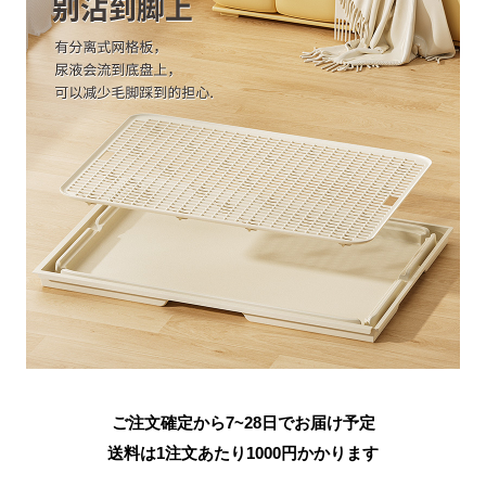
ご注文確定から7~28日でお届け予定
送料は1注文あたり
1000
円かかります