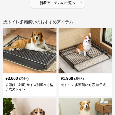
›
新着アイテムの一覧へ
犬トイレ多頭飼いのおすすめアイテム
¥
3,660
¥
1,960
(税込)
(税込)
多頭飼い対応 サイズ別選べる格
犬トイレ 多頭飼い対応 格子式
子式犬トイレ