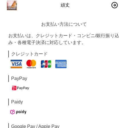
頑丈
お支払い方法について
お支払いは、クレジットカード・コンビニ/銀行振り込
み・各種電子決済に対応しています。
クレジットカード
PayPay
Paidy
Google Pay / Apple Pay