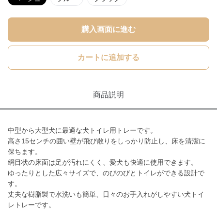
購入画面に進む
カートに追加する
商品説明
中型から大型犬に最適な犬トイレ用トレーです。
高さ15センチの囲い壁が飛び散りをしっかり防止し、床を清潔に
保ちます。
網目状の床面は足が汚れにくく、愛犬も快適に使用できます。
ゆったりとした広々サイズで、のびのびとトイレができる設計で
す。
丈夫な樹脂製で水洗いも簡単、日々のお手入れがしやすい犬トイ
レトレーです。