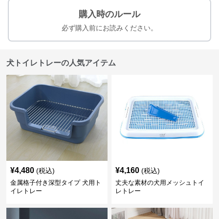
購入時のルール
必ず購入前にお読みください。
犬トイレトレーの人気アイテム
¥
4,480
¥
4,160
(税込)
(税込)
金属格子付き深型タイプ 犬用ト
丈夫な素材の犬用メッシュトイ
イレトレー
レトレー