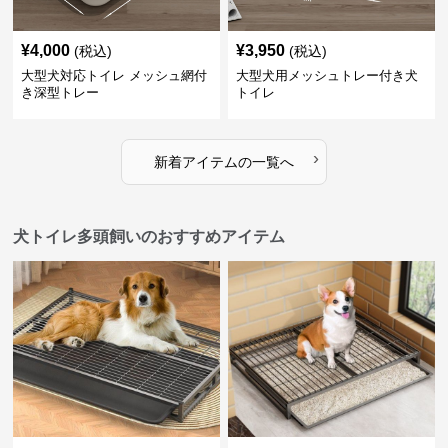
¥
4,000
¥
3,950
(税込)
(税込)
大型犬対応トイレ メッシュ網付
大型犬用メッシュトレー付き犬
き深型トレー
トイレ
›
新着アイテムの一覧へ
犬トイレ多頭飼いのおすすめアイテム