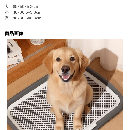
大 65×50×5.3cm
小 48×36.5×5.3cm
高 48×36.5×8.3cm
商品画像