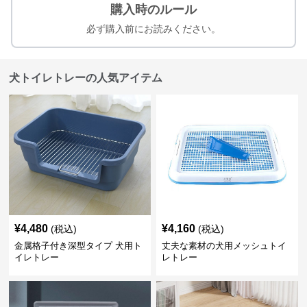
購入時のルール
必ず購入前にお読みください。
犬トイレトレーの人気アイテム
¥
4,480
¥
4,160
(税込)
(税込)
金属格子付き深型タイプ 犬用ト
丈夫な素材の犬用メッシュトイ
イレトレー
レトレー