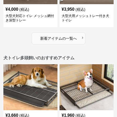
¥
4,000
¥
3,950
(税込)
(税込)
大型犬対応トイレ メッシュ網付
大型犬用メッシュトレー付き犬
き深型トレー
トイレ
›
新着アイテムの一覧へ
犬トイレ多頭飼いのおすすめアイテム
¥
3,660
¥
1,960
(税込)
(税込)