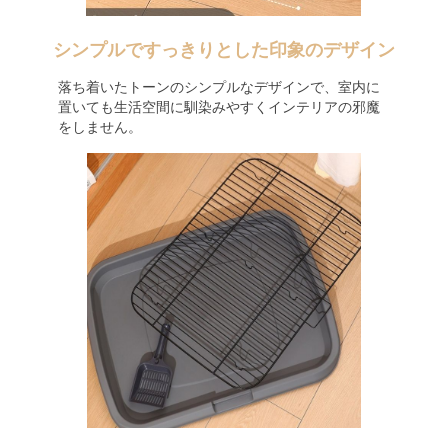
シンプルですっきりとした印象のデザイン
落ち着いたトーンのシンプルなデザインで、室内に
置いても生活空間に馴染みやすくインテリアの邪魔
をしません。