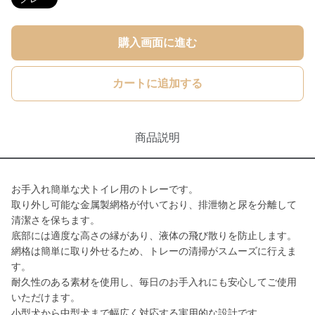
購入画面に進む
カートに追加する
商品説明
お手入れ簡単な犬トイレ用のトレーです。
取り外し可能な金属製網格が付いており、排泄物と尿を分離して
清潔さを保ちます。
底部には適度な高さの縁があり、液体の飛び散りを防止します。
網格は簡単に取り外せるため、トレーの清掃がスムーズに行えま
す。
耐久性のある素材を使用し、毎日のお手入れにも安心してご使用
いただけます。
小型犬から中型犬まで幅広く対応する実用的な設計です。