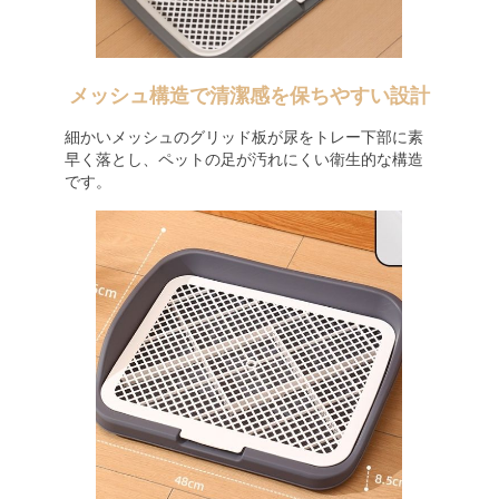
メッシュ構造で清潔感を保ちやすい設計
細かいメッシュのグリッド板が尿をトレー下部に素
早く落とし、ペットの足が汚れにくい衛生的な構造
です。