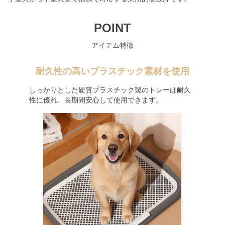
POINT
アイテム特徴
耐久性の高いプラスチック素材を使用
しっかりとした硬質プラスチック製のトレーは耐久
性に優れ、長期間安心して使用できます。