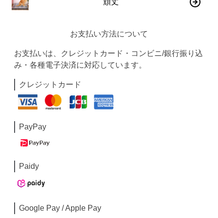
頑丈
お支払い方法について
お支払いは、クレジットカード・コンビニ/銀行振り込
み・各種電子決済に対応しています。
クレジットカード
PayPay
Paidy
Google Pay / Apple Pay