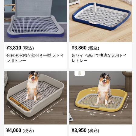
¥
3,810
¥
3,860
(税込)
(税込)
分解洗浄対応 壁付き平型 犬トイ
超ワイド設計で快適な犬用トイ
レ用トレー
レトレー
¥
4,000
¥
3,950
(税込)
(税込)