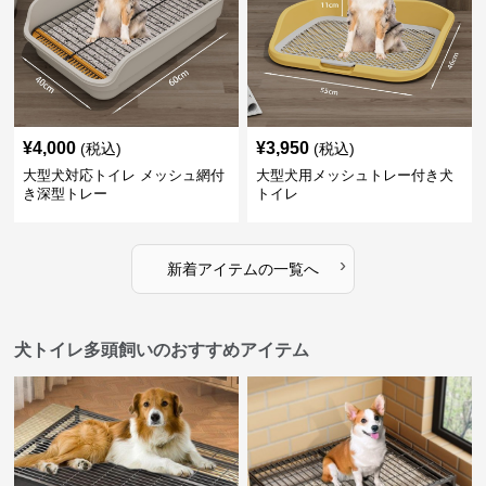
¥
4,000
¥
3,950
(税込)
(税込)
大型犬対応トイレ メッシュ網付
大型犬用メッシュトレー付き犬
き深型トレー
トイレ
›
新着アイテムの一覧へ
犬トイレ多頭飼いのおすすめアイテム