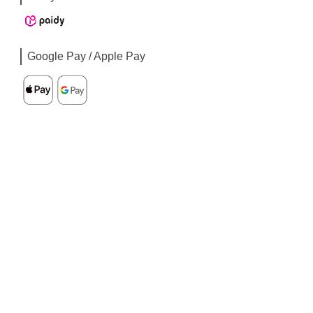
Google Pay / Apple Pay