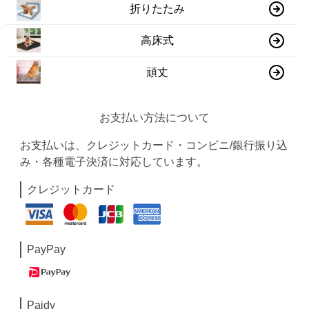
折りたたみ
高床式
頑丈
お支払い方法について
お支払いは、クレジットカード・コンビニ/銀行振り込
み・各種電子決済に対応しています。
クレジットカード
PayPay
Paidy