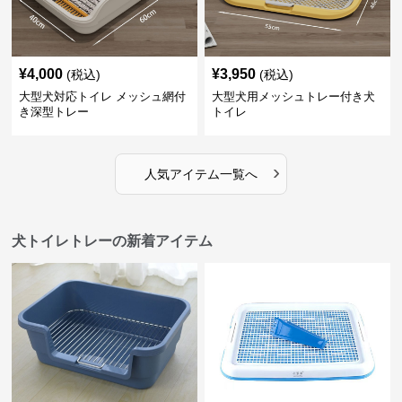
¥
4,000
¥
3,950
(税込)
(税込)
大型犬対応トイレ メッシュ網付
大型犬用メッシュトレー付き犬
き深型トレー
トイレ
›
人気アイテム一覧へ
犬トイレトレーの新着アイテム