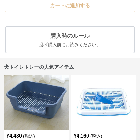
カートに追加する
購入時のルール
必ず購入前にお読みください。
犬トイレトレーの人気アイテム
¥
4,480
¥
4,160
(税込)
(税込)