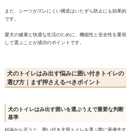
また、シーツがズレにくい構造はいたずら防止にも効果的
です。
愛犬の健康と快適な生活のために、機能性と安全性を重視
して選ぶことが成功のポイントです。
犬のトイレはみ出す悩みに囲い付きトイレの
選び方｜まず押さえるべきポイント
犬のトイレはみ出す囲いを選ぶうえで重要な判断
基準
結論から言うと、囲い付き犬用トイレを選ぶ際に最優先す