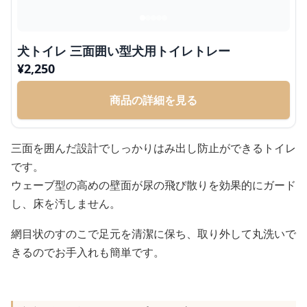
犬トイレ 三面囲い型犬用トイレトレー
¥
2,250
商品の詳細を見る
三面を囲んだ設計でしっかりはみ出し防止ができるトイレ
です。
ウェーブ型の高めの壁面が尿の飛び散りを効果的にガード
し、床を汚しません。
網目状のすのこで足元を清潔に保ち、取り外して丸洗いで
きるのでお手入れも簡単です。