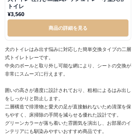
トイレ
¥
3,560
商品の詳細を見る
犬のトイレはみ出す悩みに対応した簡単交換タイプの二層
式トイレトレーです。
中央のポールと取り外し可能な網により、シートの交換が
非常にスムーズに行えます。
囲いの高さが適度に設計されており、粗相によるはみ出し
をしっかりと防止します。
二層構造で排泄物と愛犬の足が直接触れないため清潔を保
ちやすく、床掃除の手間を減らせる優れた設計です。
グリーンカラーが落ち着いた雰囲気を演出し、お部屋のイ
ンテリアにも馴染みやすいおすすめ商品です。