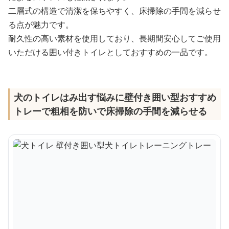
二層式の構造で清潔を保ちやすく、床掃除の手間を減らせ
る点が魅力です。
耐久性の高い素材を使用しており、長期間安心してご使用
いただける囲い付きトイレとしておすすめの一品です。
犬のトイレはみ出す悩みに壁付き囲い型おすすめ
トレーで粗相を防いで床掃除の手間を減らせる