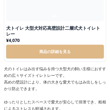
犬トイレ 大型犬対応高壁設計二層式犬トイレト
レー
¥
4,070
商品の詳細を見る
犬のトイレはみ出す悩みを持つ大型犬の飼い主様におすす
めの広々サイズトイレトレーです。
高めの壁設計により、体の大きな愛犬でもはみ出しをしっ
かり防止できます。
ゆったりとしたスペースで愛犬が安心して排泄でき、粗相
によるストレスも軽減されます。