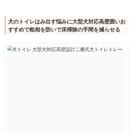
犬のトイレはみ出す悩みに大型犬対応高壁囲いお
すすめで粗相を防いで床掃除の手間を減らせる