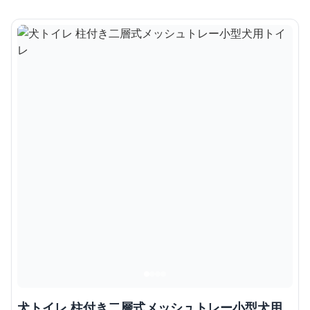
犬トイレ 柱付き二層式メッシュトレー小型犬用