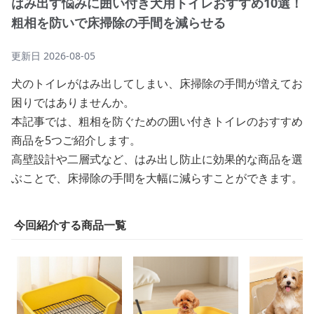
はみ出す悩みに囲い付き犬用トイレおすすめ10選！
粗相を防いで床掃除の手間を減らせる
更新日
2026-08-05
犬のトイレがはみ出してしまい、床掃除の手間が増えてお
困りではありませんか。
本記事では、粗相を防ぐための囲い付きトイレのおすすめ
商品を5つご紹介します。
高壁設計や二層式など、はみ出し防止に効果的な商品を選
ぶことで、床掃除の手間を大幅に減らすことができます。
今回紹介する商品一覧