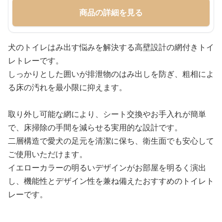
商品の詳細を見る
犬のトイレはみ出す悩みを解決する高壁設計の網付きトイ
レトレーです。
しっかりとした囲いが排泄物のはみ出しを防ぎ、粗相によ
る床の汚れを最小限に抑えます。
取り外し可能な網により、シート交換やお手入れが簡単
で、床掃除の手間を減らせる実用的な設計です。
二層構造で愛犬の足元を清潔に保ち、衛生面でも安心して
ご使用いただけます。
イエローカラーの明るいデザインがお部屋を明るく演出
し、機能性とデザイン性を兼ね備えたおすすめのトイレト
レーです。