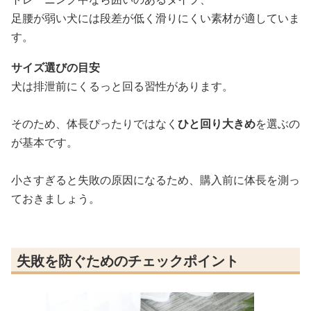
足腰が弱い犬には段差が低く滑りにくい素材が適していま
す。
サイズ選びの目安
犬は排泄前にくるっと回る習性があります。
そのため、体長ぴったりではなく
ひと回り大きめ
を選ぶの
が基本です。
小さすぎると失敗の原因になるため、購入前に体長を測っ
ておきましょう。
失敗を防ぐためのチェックポイント