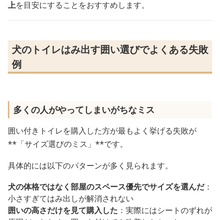
上
を目安にすることをおすすめします。
犬のトイレはみ出す囲い選びでよくある失敗
例
多くの人がやってしまいがちなミス
囲い付きトイレを購入した方が最もよく挙げる失敗が
**「サイズ選びのミス」**です。
具体的には以下のパターンが多く見られます。
犬の体格ではなく部屋のスペース優先でサイズを選んだ
：
小さすぎてはみ出しが解消されない
囲いの高さだけを見て購入した
：実際にはシートのずれが