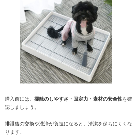
購入前には、
掃除のしやすさ・固定力・素材の安全性
を確
認しましょう。
排泄後の交換や洗浄が負担になると、清潔を保ちにくくな
ります。