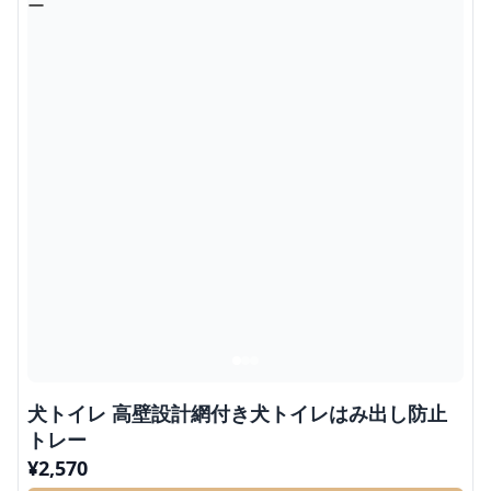
犬トイレ 高壁設計網付き犬トイレはみ出し防止
トレー
¥
2,570