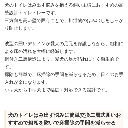
犬のトイレはみ出す悩みを抱える飼い主様におすすめの高
壁設計トイレトレーです。
三方向を高い壁で囲うことで、排泄物のはみ出しをしっか
り防止します。
波型の囲いデザインが愛犬の足元を保護しながら、粗相に
よる床の汚れを大幅に軽減します。
網付き二層構造により、愛犬の足が汚れにくく衛生的で
す。
掃除も簡単で、床掃除の手間を減らせるため、日々のお手
入れが楽になります。
小型犬から中型犬まで幅広く対応できる設計です。
犬のトイレはみ出す悩みに簡単交換二層式囲いお
すすめで粗相を防いで床掃除の手間を減らせる