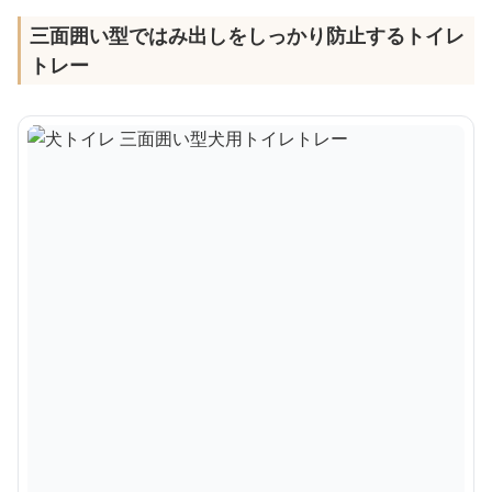
三面囲い型ではみ出しをしっかり防止するトイレ
トレー