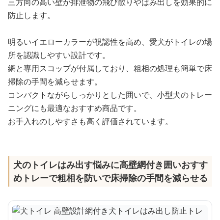
三方向の高い壁が排泄物の飛び散りやはみ出しを効果的に
防止します。
明るいイエローカラーが視認性を高め、愛犬がトイレの場
所を認識しやすい設計です。
網と専用スコップが付属しており、粗相の処理も簡単で床
掃除の手間を減らせます。
コンパクトながらしっかりとした囲いで、小型犬のトレー
ニングにも最適なおすすめ商品です。
お手入れのしやすさも高く評価されています。
犬のトイレはみ出す悩みに高壁網付き囲いおすす
めトレーで粗相を防いで床掃除の手間を減らせる