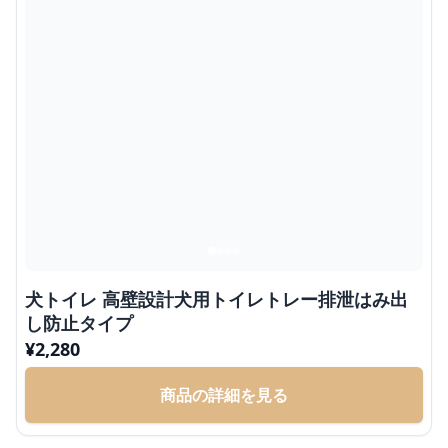
犬トイレ 高壁設計犬用トイレトレー排泄はみ出
し防止タイプ
¥
2,280
商品の詳細を見る