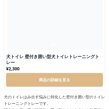
犬トイレ 壁付き囲い型犬トイレトレーニングト
レー
¥
2,300
商品の詳細を見る
犬のトイレはみ出す悩みに特化した壁付き囲い型のトイレ
トレーニングトレーです。