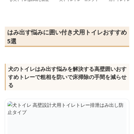
トレー
レー
はみ出す悩みに囲い付き犬用トイレおすすめ
5選
犬のトイレはみ出す悩みを解決する高壁囲いおす
すめトレーで粗相を防いで床掃除の手間を減らせ
る