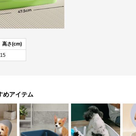
高さ(cm)
15
すめアイテム