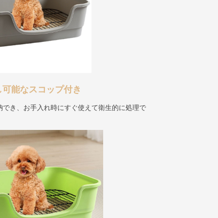
し可能なスコップ付き
納でき、お手入れ時にすぐ使えて衛生的に処理で