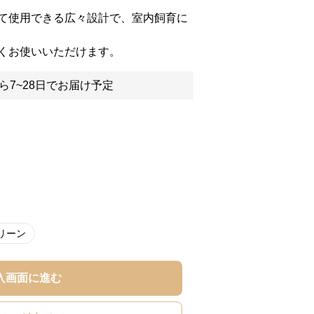
て使用できる広々設計で、室内飼育に
くお使いいただけます。
ら7~28日でお届け予定
リーン
入画面に進む