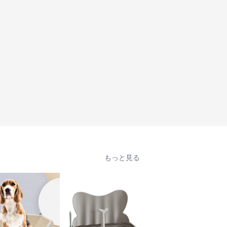
もっと見る