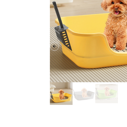
Previous slide