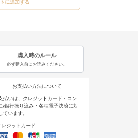
トに追加する
購入時のルール
必ず購入前にお読みください。
お支払い方法について
支払いは、クレジットカード・コン
ニ/銀行振り込み・各種電子決済に対
しています。
クレジットカード