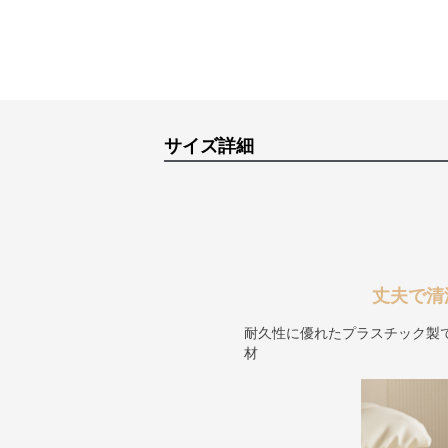
サイズ詳細
丈夫で清
耐久性に優れたプラスチック製
材