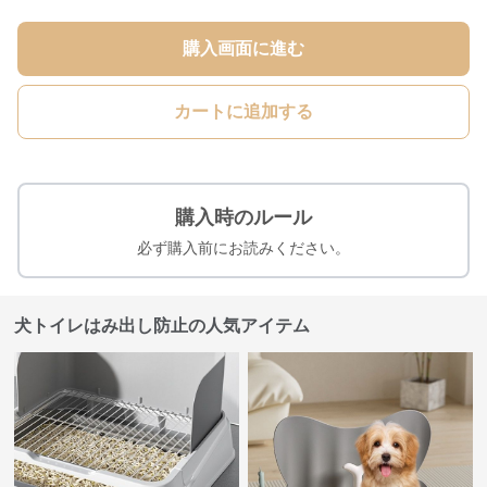
購入画面に進む
カートに追加する
購入時のルール
必ず購入前にお読みください。
犬トイレはみ出し防止の人気アイテム