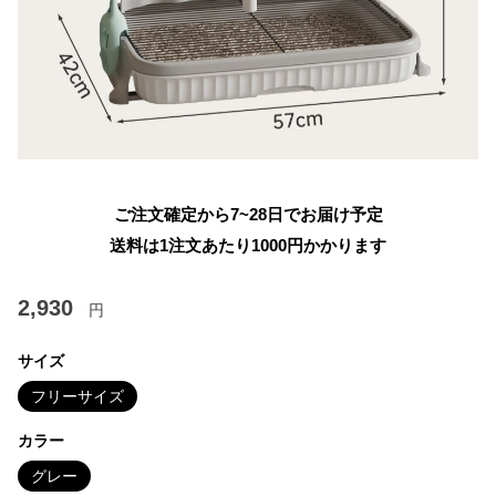
ご注文確定から7~28日でお届け予定
送料は1注文あたり
1000
円かかります
2,930
円
サイズ
フリーサイズ
カラー
グレー