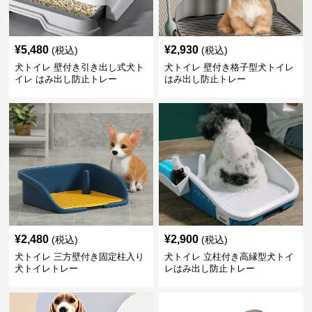
¥
5,480
¥
2,930
(税込)
(税込)
犬トイレ 壁付き引き出し式犬ト
犬トイレ 壁付き格子型犬トイレ
イレ はみ出し防止トレー
はみ出し防止トレー
¥
2,480
¥
2,900
(税込)
(税込)
犬トイレ 三方壁付き固定柱入り
犬トイレ 立柱付き高縁型犬トイ
犬トイレトレー
レはみ出し防止トレー