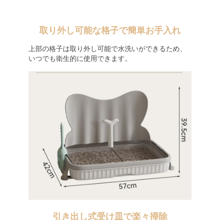
取り外し可能な格子で簡単お手入れ
上部の格子は取り外し可能で水洗いができるため、
いつでも衛生的に使用できます。
引き出し式受け皿で楽々掃除