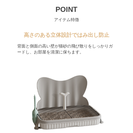
POINT
アイテム特徴
高さのある立体設計ではみ出し防止
背面と側面の高い壁が猫砂の飛び散りをしっかりガ
ードし、お部屋を清潔に保ちます。