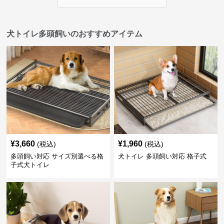
犬トイレ多頭飼いのおすすめアイテム
¥
3,660
¥
1,960
(税込)
(税込)
多頭飼い対応 サイズ別選べる格
犬トイレ 多頭飼い対応 格子式
子式犬トイレ