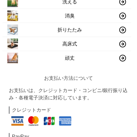
洗える
消臭
折りたたみ
高床式
頑丈
お支払い方法について
お支払いは、クレジットカード・コンビニ/銀行振り込
み・各種電子決済に対応しています。
クレジットカード
PayPay