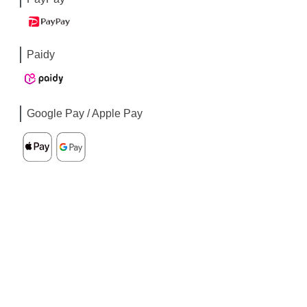
Paidy
Google Pay / Apple Pay