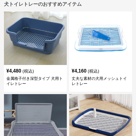
犬トイレトレーのおすすめアイテム
¥
4,480
¥
4,160
(税込)
(税込)
金属格子付き深型タイプ 犬用ト
丈夫な素材の犬用メッシュトイ
イレトレー
レトレー