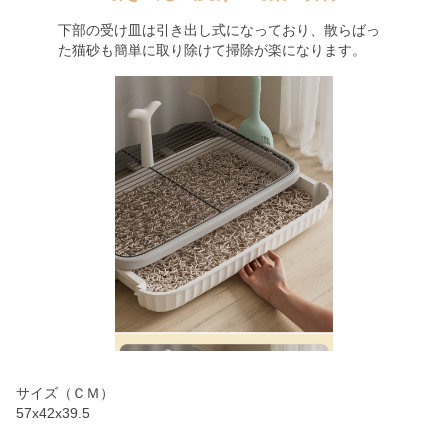
下部の受け皿は引き出し式になっており、散らばっ
た猫砂も簡単に取り除けて掃除が楽になります。
サイズ（ＣＭ）
57x42x39.5