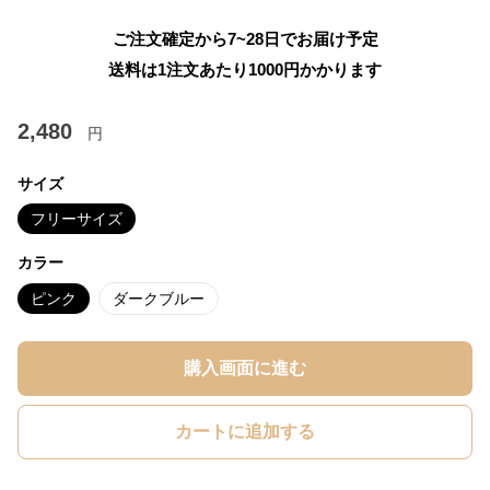
ご注文確定から7~28日でお届け予定
送料は1注文あたり
1000
円かかります
2,480
円
サイズ
フリーサイズ
カラー
ピンク
ダークブルー
購入画面に進む
カートに追加する