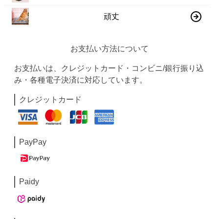
頑丈
お支払い方法について
お支払いは、クレジットカード・コンビニ/銀行振り込
み・各種電子決済に対応しています。
クレジットカード
PayPay
Paidy