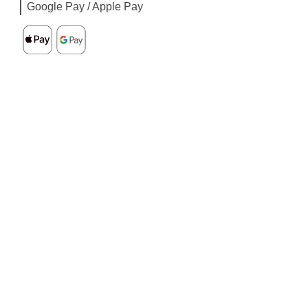
Google Pay / Apple Pay