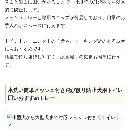
背面と側面に囲いがあることで、排泄時の飛び散りを効果
的に防止します。
メッシュトレーと専用スコップが付属しており、日常のお
手入れがスムーズに行えます。
トイレトレーニング中の子犬や、マーキング癖のある成犬
にもおすすめです。
軽量で持ち運びしやすく、設置場所の変更も簡単に行えま
す。
水洗い簡単メッシュ付き飛び散り防止犬用トイレ
囲いおすすめトレー