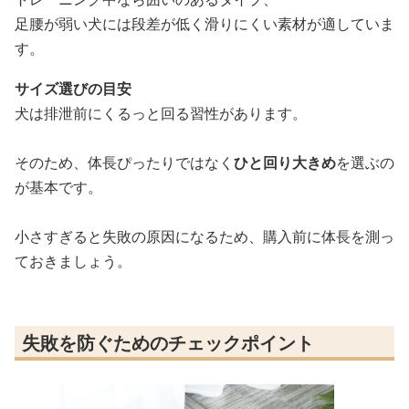
足腰が弱い犬には段差が低く滑りにくい素材が適していま
す。
サイズ選びの目安
犬は排泄前にくるっと回る習性があります。
そのため、体長ぴったりではなく
ひと回り大きめ
を選ぶの
が基本です。
小さすぎると失敗の原因になるため、購入前に体長を測っ
ておきましょう。
失敗を防ぐためのチェックポイント