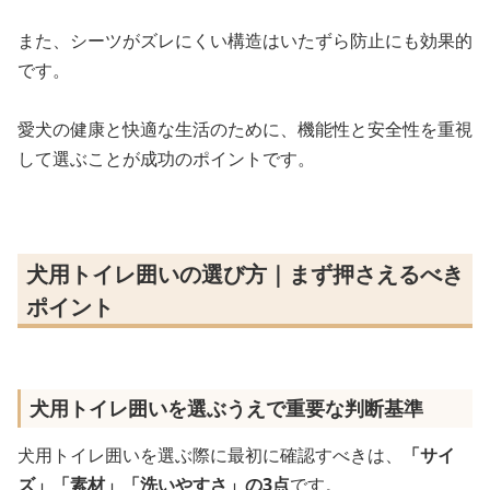
また、シーツがズレにくい構造はいたずら防止にも効果的
です。
愛犬の健康と快適な生活のために、機能性と安全性を重視
して選ぶことが成功のポイントです。
犬用トイレ囲いの選び方｜まず押さえるべき
ポイント
犬用トイレ囲いを選ぶうえで重要な判断基準
犬用トイレ囲いを選ぶ際に最初に確認すべきは、
「サイ
ズ」「素材」「洗いやすさ」の3点
です。