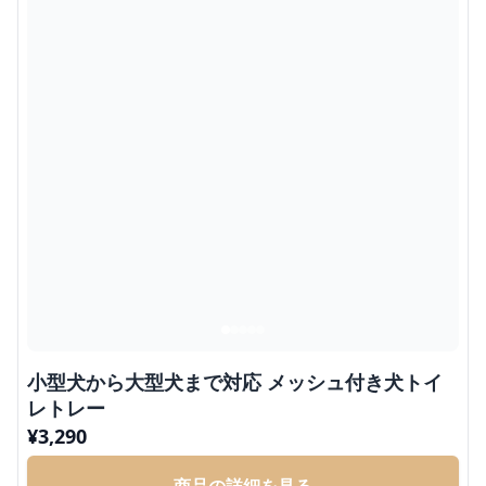
小型犬から大型犬まで対応 メッシュ付き犬トイ
レトレー
¥
3,290