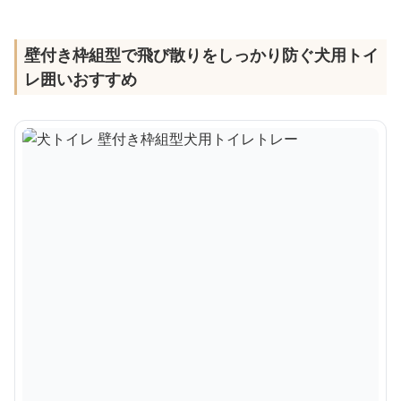
壁付き枠組型で飛び散りをしっかり防ぐ犬用トイ
レ囲いおすすめ