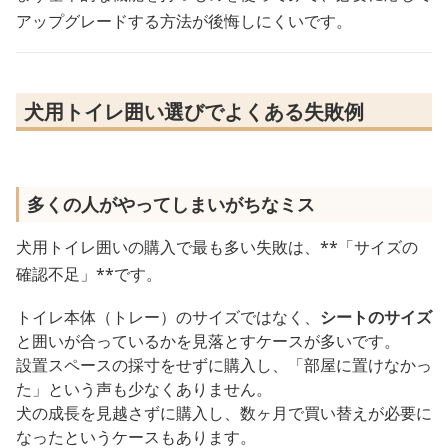
アップグレードする方法が後悔しにくいです。
犬用トイレ囲い選びでよくある失敗例
多くの人がやってしまいがちなミス
犬用トイレ囲いの購入で最も多い失敗は、**「サイズの
確認不足」**です。
トイレ本体（トレー）のサイズではなく、
シートのサイズ
と囲いが合っているかを見落とすケースが多いです。
設置スペースの採寸をせずに購入し、「部屋に置けなかっ
た」という声も少なくありません。
犬の成長を見越さずに購入し、数ヶ月で買い替えが必要に
なったというケースもあります。