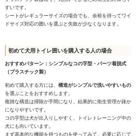
すいです。
シートがレギュラーサイズの場合でも、余裕を持ってワイ
ドサイズ対応の囲いを選ぶと失敗が少なくなります。
初めて犬用トイレ囲いを購入する人の場合
おすすめパターン：シンプルなコの字型・パーツ着脱式
（プラスチック製）
初めて購入する方には、
構造がシンプルで洗いやすいもの
を選ぶことをおすすめします。
複雑な構造は掃除が手間になり、結果的に衛生管理が疎か
になりやすいです。
コの字型は犬が出入りしやすく、トイレトレーニング中の
犬にも向いています。
まず基本的な機能を持つものを使ってみて、必要に応じて