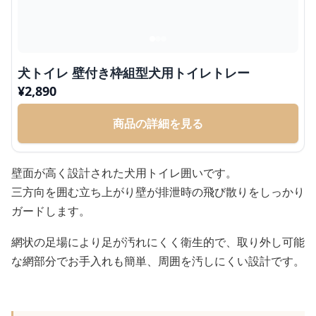
犬トイレ 壁付き枠組型犬用トイレトレー
¥
2,890
商品の詳細を見る
壁面が高く設計された犬用トイレ囲いです。
三方向を囲む立ち上がり壁が排泄時の飛び散りをしっかり
ガードします。
網状の足場により足が汚れにくく衛生的で、取り外し可能
な網部分でお手入れも簡単、周囲を汚しにくい設計です。