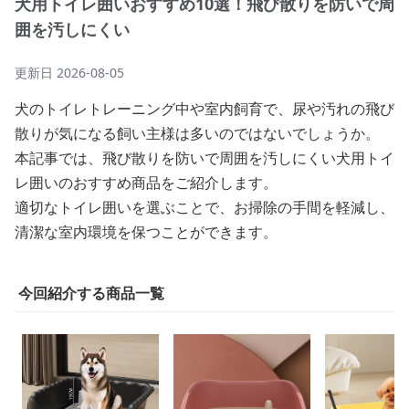
犬用トイレ囲いおすすめ10選！飛び散りを防いで周
囲を汚しにくい
更新日
2026-08-05
犬のトイレトレーニング中や室内飼育で、尿や汚れの飛び
散りが気になる飼い主様は多いのではないでしょうか。
本記事では、飛び散りを防いで周囲を汚しにくい犬用トイ
レ囲いのおすすめ商品をご紹介します。
適切なトイレ囲いを選ぶことで、お掃除の手間を軽減し、
清潔な室内環境を保つことができます。
今回紹介する商品一覧