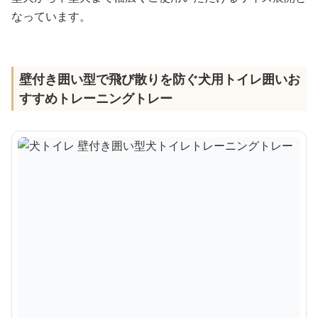
なっています。
壁付き囲い型で飛び散りを防ぐ犬用トイレ囲いお
すすめトレーニングトレー