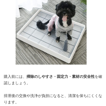
購入前には、
掃除のしやすさ・固定力・素材の安全性
を確
認しましょう。
排泄後の交換や洗浄が負担になると、清潔を保ちにくくな
ります。