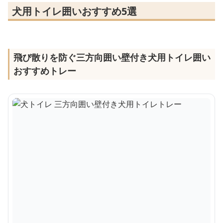
犬用トイレ囲いおすすめ5選
飛び散りを防ぐ三方向囲い壁付き犬用トイレ囲い
おすすめトレー