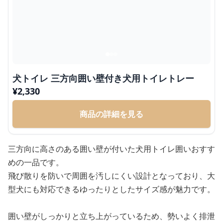
犬トイレ 三方向囲い壁付き犬用トイレトレー
¥
2,330
商品の詳細を見る
三方向に高さのある囲い壁が付いた犬用トイレ囲いおすす
めの一品です。
飛び散りを防いで周囲を汚しにくい設計となっており、大
型犬にも対応できるゆったりとしたサイズ感が魅力です。
囲い壁がしっかりと立ち上がっているため、勢いよく排泄