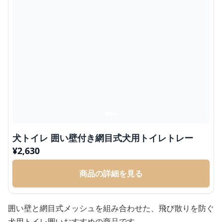
犬トイレ 囲い壁付き網目式犬用トイレトレー
¥
2,630
商品の詳細を見る
囲い壁と網目式メッシュを組み合わせた、飛び散りを防ぐ
犬用トイレ囲いおすすめの商品です。