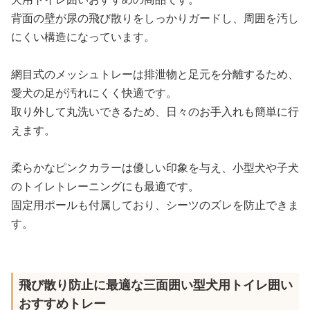
背面の壁が尿の飛び散りをしっかりガードし、周囲を汚し
にくい構造になっています。
網目式のメッシュトレーは排泄物と足元を分離するため、
愛犬の足が汚れにくく快適です。
取り外して丸洗いできるため、日々のお手入れも簡単に行
えます。
柔らかなピンクカラーは優しい印象を与え、小型犬や子犬
のトイレトレーニングにも最適です。
固定用ポールも付属しており、シーツのズレを防止できま
す。
飛び散り防止に最適な三面囲い型犬用トイレ囲い
おすすめトレー