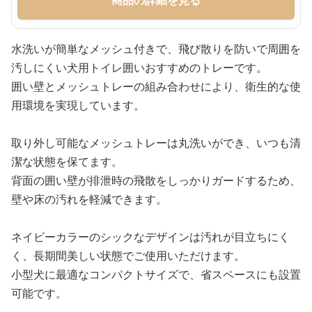
商品の詳細を見る
水洗いが簡単なメッシュ付きで、飛び散りを防いで周囲を
汚しにくい犬用トイレ囲いおすすめのトレーです。
囲い壁とメッシュトレーの組み合わせにより、衛生的な使
用環境を実現しています。
取り外し可能なメッシュトレーは丸洗いができ、いつも清
潔な状態を保てます。
背面の囲い壁が排泄時の飛散をしっかりガードするため、
壁や床の汚れを軽減できます。
ネイビーカラーのシックなデザインは汚れが目立ちにく
く、長期間美しい状態でご使用いただけます。
小型犬に最適なコンパクトサイズで、省スペースにも設置
可能です。