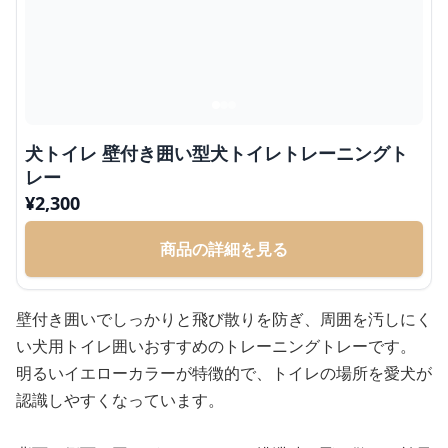
犬トイレ 壁付き囲い型犬トイレトレーニングト
レー
¥
2,300
商品の詳細を見る
壁付き囲いでしっかりと飛び散りを防ぎ、周囲を汚しにく
い犬用トイレ囲いおすすめのトレーニングトレーです。
明るいイエローカラーが特徴的で、トイレの場所を愛犬が
認識しやすくなっています。