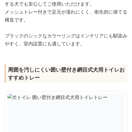
する犬でも安心してご使用いただけます。
メッシュトレー付きで足元が濡れにくく、衛生的に保てる
構造です。
ブラックのシックなカラーリングはインテリアにも馴染み
やすく、室内設置にも適しています。
周囲を汚しにくい囲い壁付き網目式犬用トイレお
すすめトレー