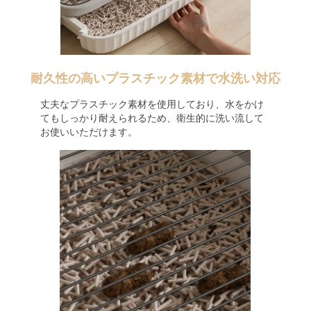
耐久性の高いプラスチック素材で水洗い対応
丈夫なプラスチック素材を使用しており、水をかけ
てもしっかり耐えられるため、衛生的に洗い流して
お使いいただけます。