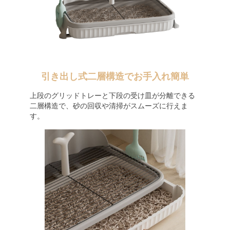
引き出し式二層構造でお手入れ簡単
上段のグリッドトレーと下段の受け皿が分離できる
二層構造で、砂の回収や清掃がスムーズに行えま
す。