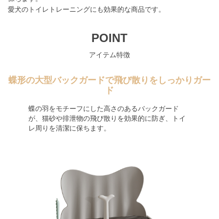
愛犬のトイレトレーニングにも効果的な商品です。
POINT
アイテム特徴
蝶形の大型バックガードで飛び散りをしっかりガー
ド
蝶の羽をモチーフにした高さのあるバックガード
が、猫砂や排泄物の飛び散りを効果的に防ぎ、トイ
レ周りを清潔に保ちます。