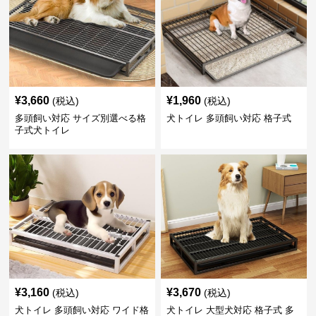
¥
3,660
¥
1,960
(税込)
(税込)
多頭飼い対応 サイズ別選べる格
犬トイレ 多頭飼い対応 格子式
子式犬トイレ
¥
3,160
¥
3,670
(税込)
(税込)
犬トイレ 多頭飼い対応 ワイド格
犬トイレ 大型犬対応 格子式 多