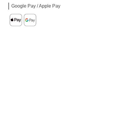
Google Pay / Apple Pay