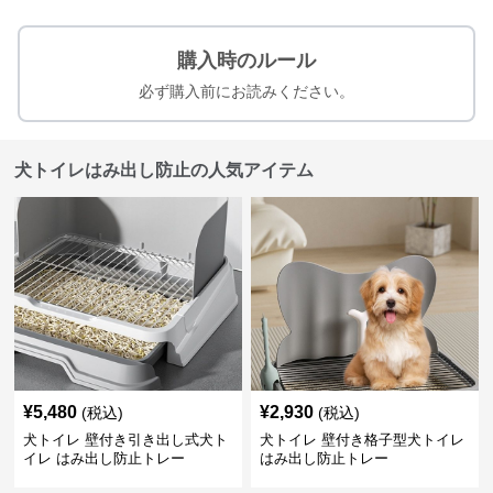
購入時のルール
必ず購入前にお読みください。
犬トイレはみ出し防止の人気アイテム
¥
5,480
¥
2,930
(税込)
(税込)
犬トイレ 壁付き引き出し式犬ト
犬トイレ 壁付き格子型犬トイレ
イレ はみ出し防止トレー
はみ出し防止トレー