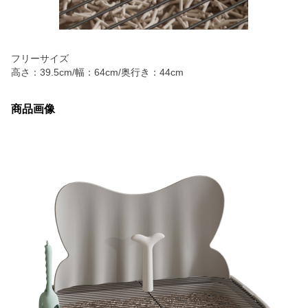
フリーサイズ
高さ：39.5cm/幅：64cm/奥行き：44cm
商品画像