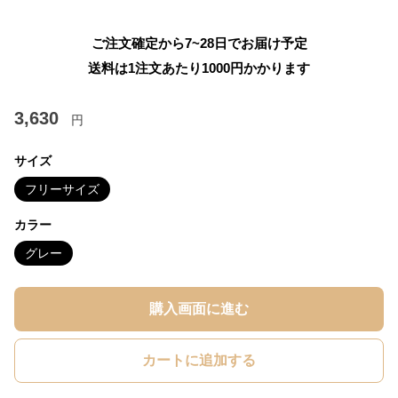
ご注文確定から7~28日でお届け予定
送料は1注文あたり
1000
円かかります
3,630
円
サイズ
フリーサイズ
カラー
グレー
購入画面に進む
カートに追加する