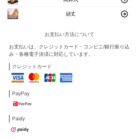
頑丈
お支払い方法について
お支払いは、クレジットカード・コンビニ/銀行振り込
み・各種電子決済に対応しています。
クレジットカード
PayPay
Paidy