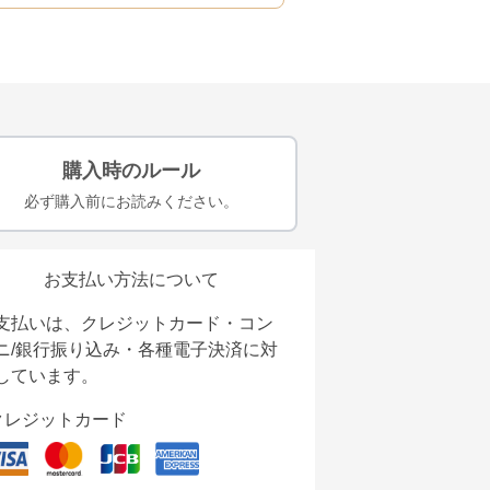
購入時のルール
必ず購入前にお読みください。
お支払い方法について
支払いは、クレジットカード・コン
ニ/銀行振り込み・各種電子決済に対
しています。
クレジットカード