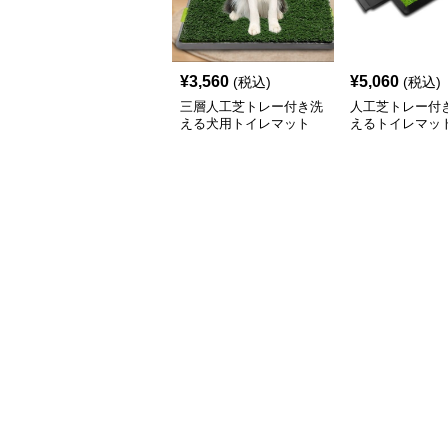
¥
3,560
¥
5,060
(税込)
(税込)
三層人工芝トレー付き洗
人工芝トレー付
える犬用トイレマット
えるトイレマッ