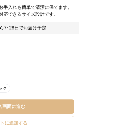
お手入れも簡単で清潔に保てます。
対応できるサイズ設計です。
ら7~28日でお届け予定
ック
入画面に進む
トに追加する