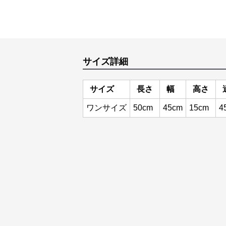
サイズ詳細
サイズ
長さ
幅
高さ
ワンサイズ
50cm
45cm
15cm
4