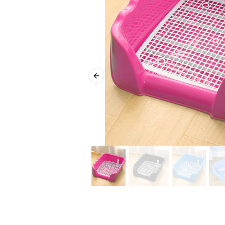
Previous slide