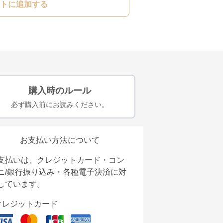
トに追加する
購入時のルール
必ず購入前にお読みください。
お支払い方法について
支払いは、クレジットカード・コン
ニ/銀行振り込み・各種電子決済に対
しています。
クレジットカード