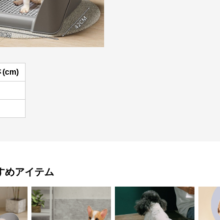
(cm)
すめアイテム