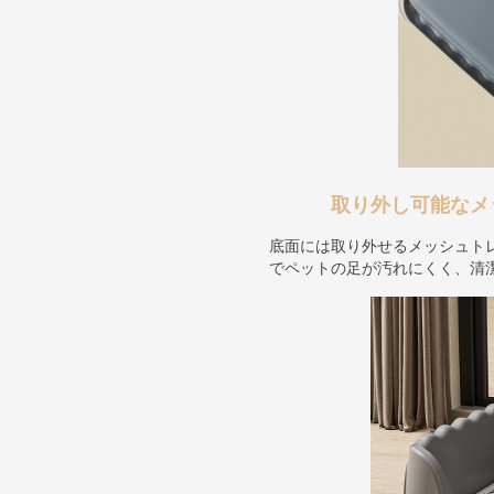
取り外し可能なメ
底面には取り外せるメッシュト
でペットの足が汚れにくく、清