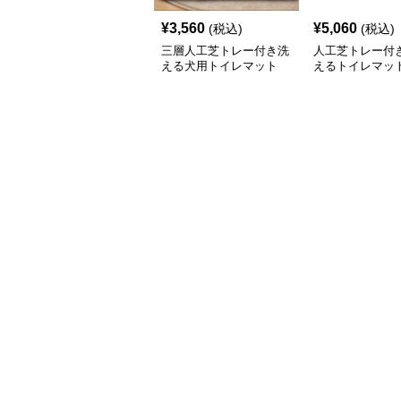
¥
3,560
¥
5,060
(税込)
(税込)
三層人工芝トレー付き洗
人工芝トレー付
える犬用トイレマット
えるトイレマッ