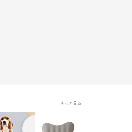
もっと見る