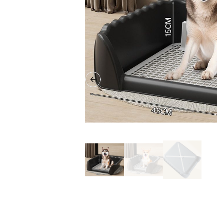
Previous slide