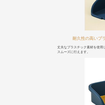
耐久性の高いプ
丈夫なプラスチック素材を使用
スムーズに行えます。