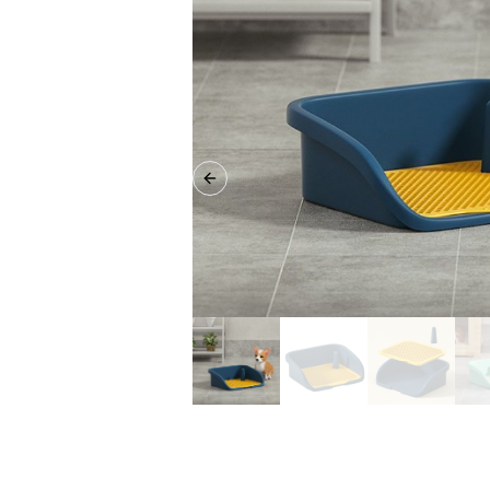
Previous slide