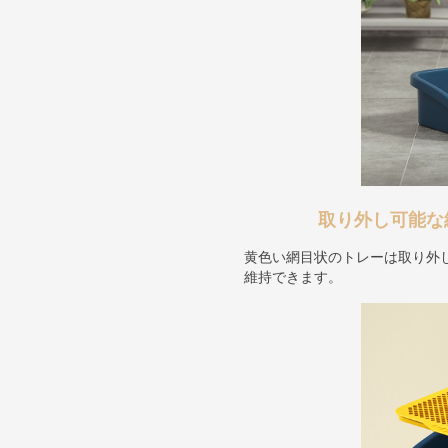
取り外し可能な
黄色い網目状のトレーは取り外
維持できます。