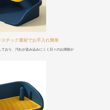
ラスチック素材でお手入れ簡単
しており、汚れが染み込みにくく日々のお掃除が