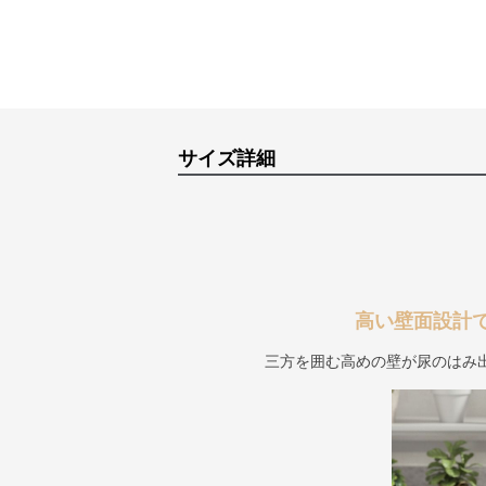
サイズ詳細
高い壁面設計
三方を囲む高めの壁が尿のはみ