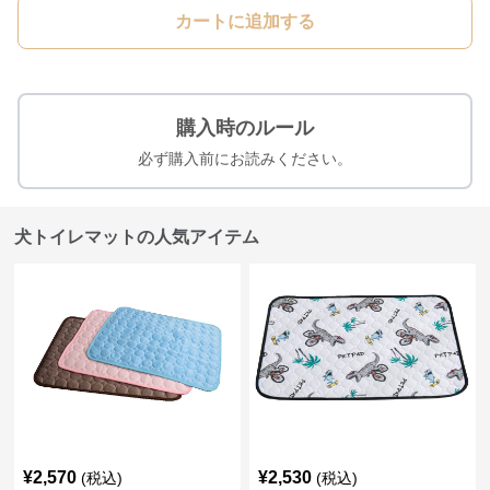
カートに追加する
購入時のルール
必ず購入前にお読みください。
犬トイレマットの人気アイテム
¥
2,570
¥
2,530
(税込)
(税込)