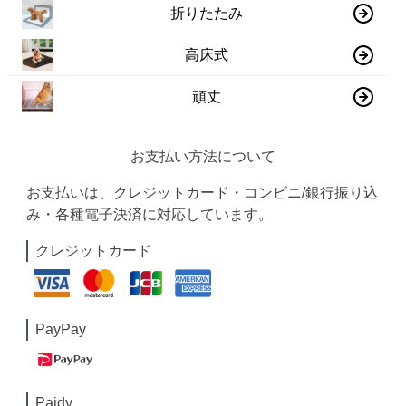
折りたたみ
高床式
頑丈
お支払い方法について
お支払いは、クレジットカード・コンビニ/銀行振り込
み・各種電子決済に対応しています。
クレジットカード
PayPay
Paidy