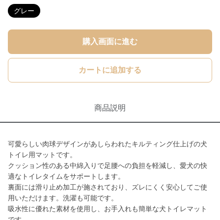
グレー
購入画面に進む
カートに追加する
商品説明
可愛らしい肉球デザインがあしらわれたキルティング仕上げの犬
トイレ用マットです。
クッション性のある中綿入りで足腰への負担を軽減し、愛犬の快
適なトイレタイムをサポートします。
裏面には滑り止め加工が施されており、ズレにくく安心してご使
用いただけます。洗濯も可能です。
吸水性に優れた素材を使用し、お手入れも簡単な犬トイレマット
です。