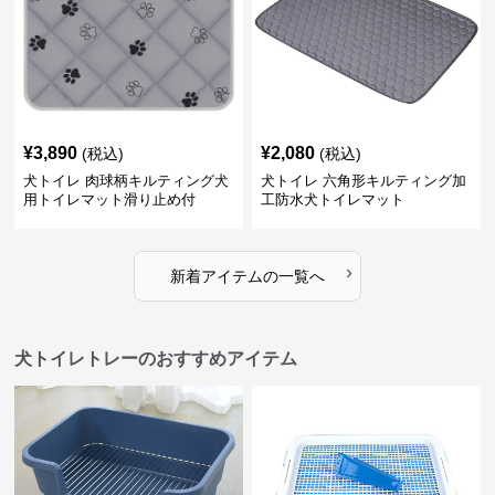
¥
3,890
¥
2,080
(税込)
(税込)
犬トイレ 肉球柄キルティング犬
犬トイレ 六角形キルティング加
用トイレマット滑り止め付
工防水犬トイレマット
›
新着アイテムの一覧へ
犬トイレトレーのおすすめアイテム