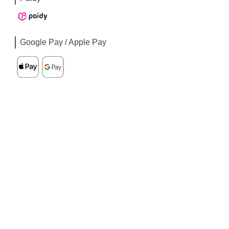
Google Pay / Apple Pay