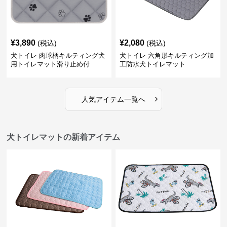
¥
3,890
¥
2,080
(税込)
(税込)
犬トイレ 肉球柄キルティング犬
犬トイレ 六角形キルティング加
用トイレマット滑り止め付
工防水犬トイレマット
›
人気アイテム一覧へ
犬トイレマットの新着アイテム