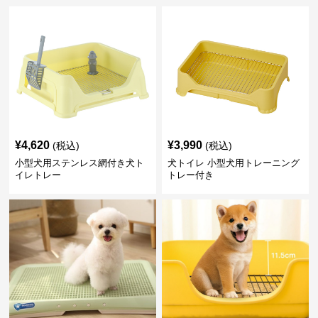
¥
4,620
¥
3,990
(税込)
(税込)
小型犬用ステンレス網付き犬ト
犬トイレ 小型犬用トレーニング
イレトレー
トレー付き