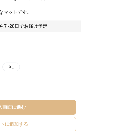
。
なマットです。
ら7~28日でお届け予定
XL
入画面に進む
トに追加する