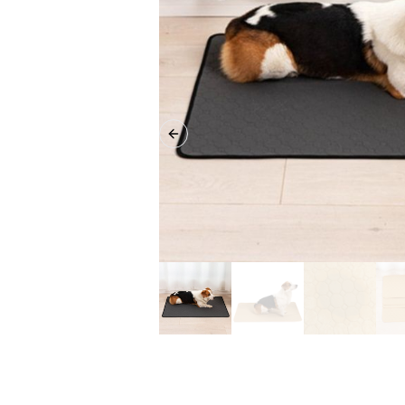
Previous slide