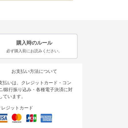
購入時のルール
必ず購入前にお読みください。
お支払い方法について
支払いは、クレジットカード・コン
ニ/銀行振り込み・各種電子決済に対
しています。
クレジットカード