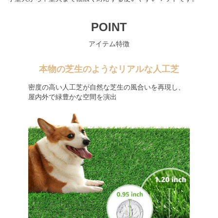
POINT
アイテム特徴
本物の芝生のようなリアルな人工芝
密度の高い人工芝が自然な芝生の風合いを再現し、
屋内外で緑豊かな空間を演出