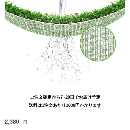
ご注文確定から7~28日でお届け予定
送料は1注文あたり
1000
円かかります
2,380
円