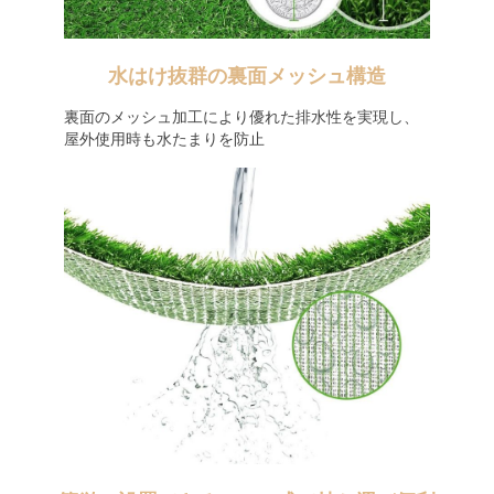
水はけ抜群の裏面メッシュ構造
裏面のメッシュ加工により優れた排水性を実現し、
屋外使用時も水たまりを防止