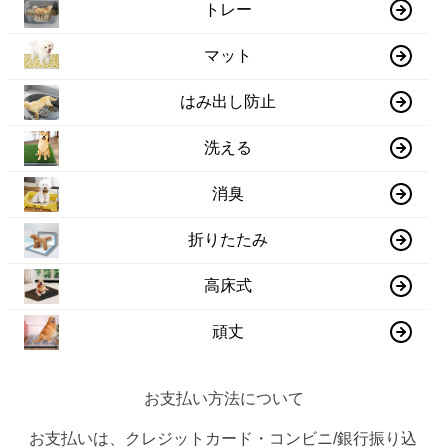
トレー
マット
はみ出し防止
洗える
消臭
折りたたみ
高床式
頑丈
お支払い方法について
お支払いは、クレジットカード・コンビニ/銀行振り込