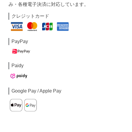
み・各種電子決済に対応しています。
クレジットカード
PayPay
Paidy
Google Pay / Apple Pay