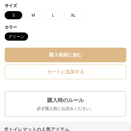
サイズ
S
M
L
XL
カラー
グリーン
購入画面に進む
カートに追加する
購入時のルール
必ず購入前にお読みください。
犬トイレマットの人気アイテム