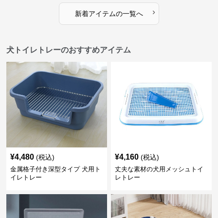
›
新着アイテムの一覧へ
犬トイレトレーのおすすめアイテム
¥
4,480
¥
4,160
(税込)
(税込)
金属格子付き深型タイプ 犬用ト
丈夫な素材の犬用メッシュトイ
イレトレー
レトレー