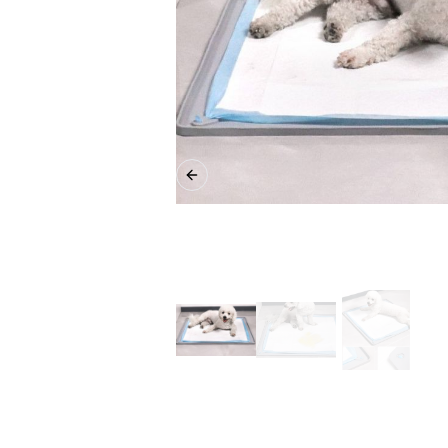
Previous slide