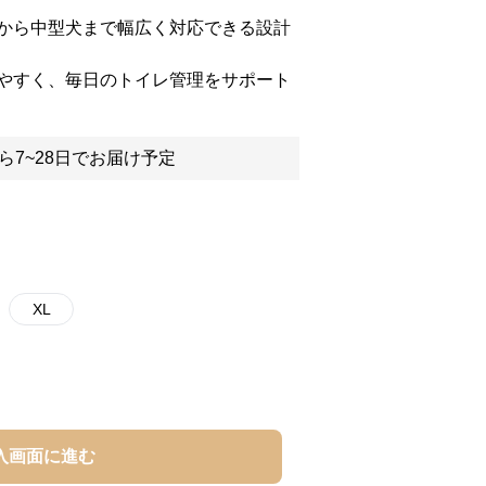
から中型犬まで幅広く対応できる設計
やすく、毎日のトイレ管理をサポート
ら7~28日でお届け予定
XL
入画面に進む