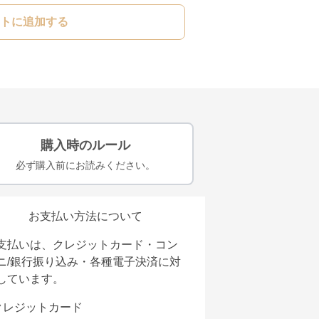
トに追加する
購入時のルール
必ず購入前にお読みください。
お支払い方法について
支払いは、クレジットカード・コン
ニ/銀行振り込み・各種電子決済に対
しています。
クレジットカード