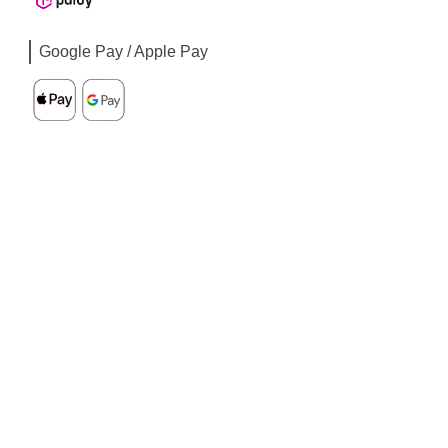
Google Pay / Apple Pay