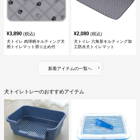
¥
3,890
¥
2,080
(税込)
(税込)
犬トイレ 肉球柄キルティング犬
犬トイレ 六角形キルティング加
用トイレマット滑り止め付
工防水犬トイレマット
›
新着アイテムの一覧へ
犬トイレトレーのおすすめアイテム