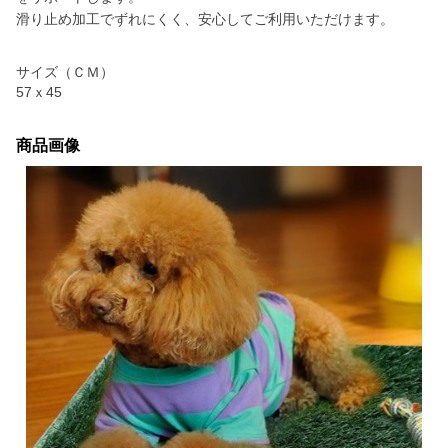
滑り止め加工でずれにくく、安心してご利用いただけます。
サイズ（ＣＭ）
57ｘ45
商品画像