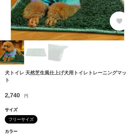
犬トイレ 天然芝生風仕上げ犬用トイレトレーニングマッ
ト
2,740
円
サイズ
フリーサイズ
カラー