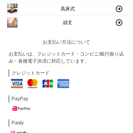
高床式
頑丈
お支払い方法について
お支払いは、クレジットカード・コンビニ/銀行振り込
み・各種電子決済に対応しています。
クレジットカード
PayPay
Paidy