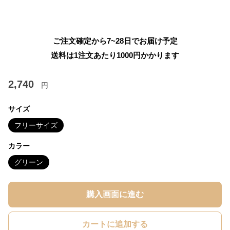
ご注文確定から7~28日でお届け予定
送料は1注文あたり
1000
円かかります
2,740
円
サイズ
フリーサイズ
カラー
グリーン
購入画面に進む
カートに追加する