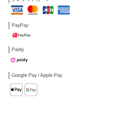
PayPay
Paidy
Google Pay / Apple Pay