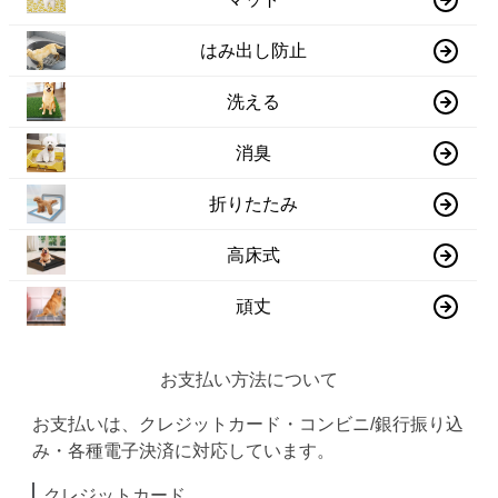
はみ出し防止
洗える
消臭
折りたたみ
高床式
頑丈
お支払い方法について
お支払いは、クレジットカード・コンビニ/銀行振り込
み・各種電子決済に対応しています。
クレジットカード