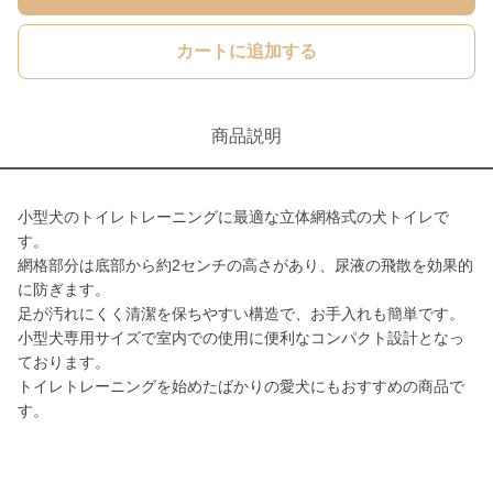
カートに追加する
商品説明
小型犬のトイレトレーニングに最適な立体網格式の犬トイレで
す。
網格部分は底部から約2センチの高さがあり、尿液の飛散を効果的
に防ぎます。
足が汚れにくく清潔を保ちやすい構造で、お手入れも簡単です。
小型犬専用サイズで室内での使用に便利なコンパクト設計となっ
ております。
トイレトレーニングを始めたばかりの愛犬にもおすすめの商品で
す。