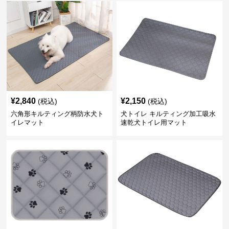
¥
2,840
¥
2,150
(税込)
(税込)
六角形キルティング柄防水犬ト
犬トイレ キルティング加工吸水
イレマット
速乾犬トイレ用マット