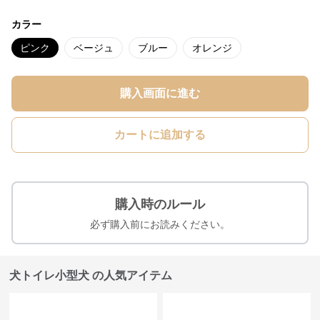
カラー
ピンク
ベージュ
ブルー
オレンジ
購入画面に進む
カートに追加する
購入時のルール
必ず購入前にお読みください。
犬トイレ小型犬 の人気アイテム