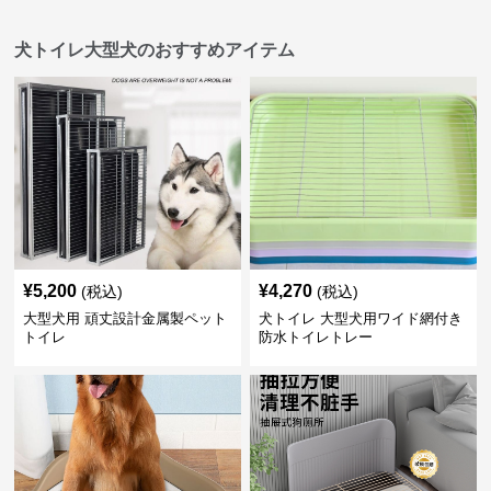
犬トイレ大型犬のおすすめアイテム
¥
5,200
¥
4,270
(税込)
(税込)
大型犬用 頑丈設計金属製ペット
犬トイレ 大型犬用ワイド網付き
トイレ
防水トイレトレー