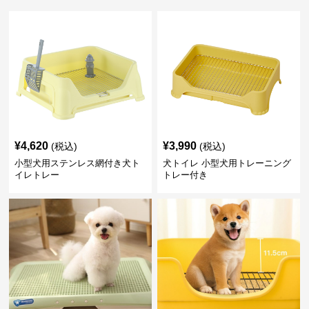
¥
4,620
¥
3,990
(税込)
(税込)
小型犬用ステンレス網付き犬ト
犬トイレ 小型犬用トレーニング
イレトレー
トレー付き