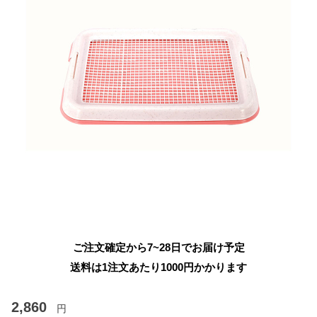
ご注文確定から7~28日でお届け予定
送料は1注文あたり
1000
円かかります
2,860
円