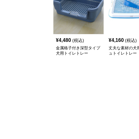
¥
4,480
¥
4,160
(税込)
(税込)
金属格子付き深型タイプ
丈夫な素材の犬
犬用トイレトレー
ュトイレトレー