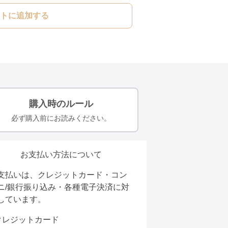
トに追加する
購入時のルール
必ず購入前にお読みください。
お支払い方法について
支払いは、クレジットカード・コン
ニ/銀行振り込み・各種電子決済に対
しています。
クレジットカード