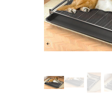
Previous slide