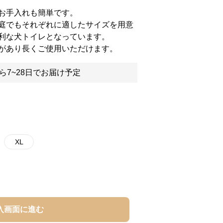
お手入れも簡単です。
庭でもそれぞれに適したサイズを用意
利な犬トイレとなっています。
があり長くご使用いただけます。
ら7~28日でお届け予定
XL
入画面に進む