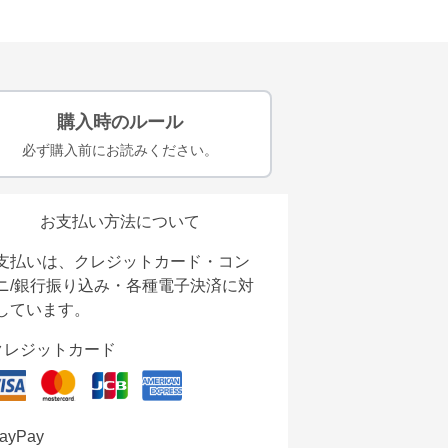
購入時のルール
必ず購入前にお読みください。
お支払い方法について
支払いは、クレジットカード・コン
ニ/銀行振り込み・各種電子決済に対
しています。
クレジットカード
ayPay