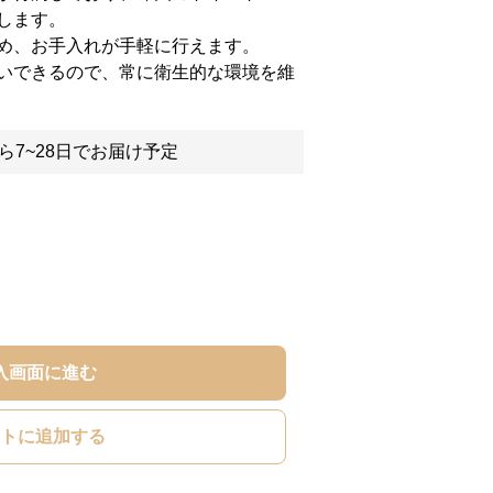
します。
め、お手入れが手軽に行えます。
いできるので、常に衛生的な環境を維
ら7~28日でお届け予定
入画面に進む
トに追加する