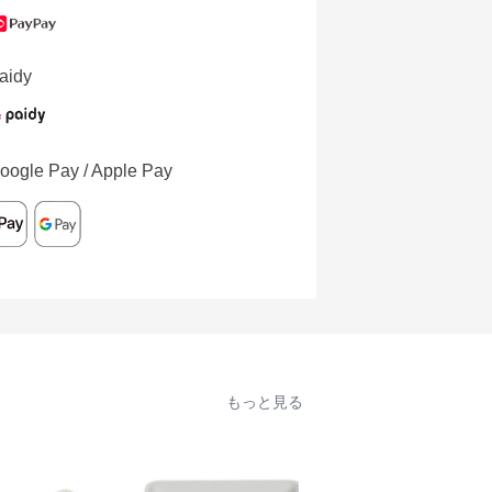
aidy
oogle Pay / Apple Pay
もっと見る