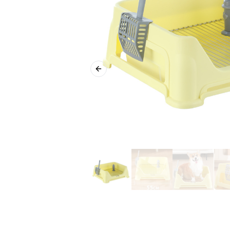
Previous slide