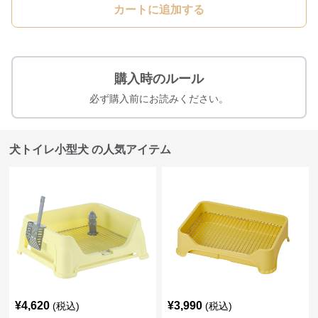
カートに追加する
購入時のルール
必ず購入前にお読みください。
犬トイレ小型犬 の人気アイテム
¥
4,620
¥
3,990
(税込)
(税込)