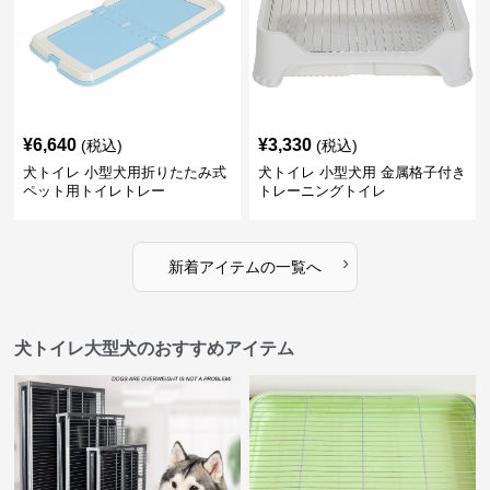
¥
6,640
¥
3,330
(税込)
(税込)
犬トイレ 小型犬用折りたたみ式
犬トイレ 小型犬用 金属格子付き
ペット用トイレトレー
トレーニングトイレ
›
新着アイテムの一覧へ
犬トイレ大型犬のおすすめアイテム