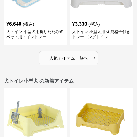
¥
6,640
¥
3,330
(税込)
(税込)
犬トイレ 小型犬用折りたたみ式
犬トイレ 小型犬用 金属格子付き
ペット用トイレトレー
トレーニングトイレ
›
人気アイテム一覧へ
犬トイレ小型犬 の新着アイテム