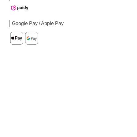
Google Pay / Apple Pay