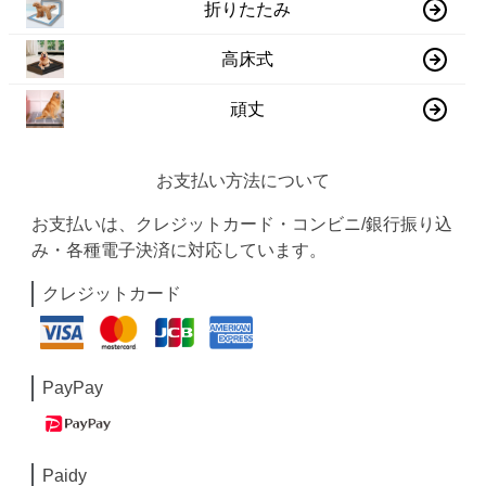
折りたたみ
高床式
頑丈
お支払い方法について
お支払いは、クレジットカード・コンビニ/銀行振り込
み・各種電子決済に対応しています。
クレジットカード
PayPay
Paidy