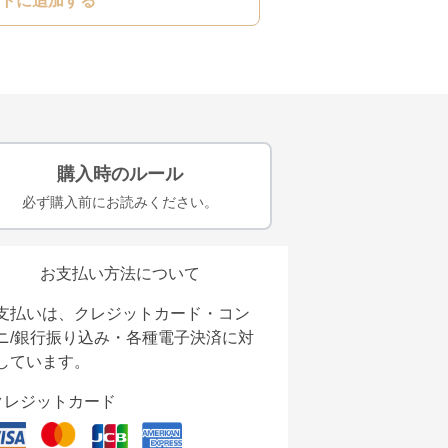
トに追加する
購入時のルール
必ず購入前にお読みください。
お支払い方法について
支払いは、クレジットカード・コン
ニ/銀行振り込み・各種電子決済に対
しています。
クレジットカード