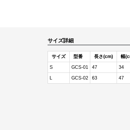
サイズ詳細
サイズ
型番
長さ(cm)
幅(c
S
GCS-01
47
34
L
GCS-02
63
47