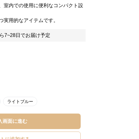
、室内での使用に便利なコンパクト設
つ実用的なアイテムです。
ら7~28日でお届け予定
ライトブルー
入画面に進む