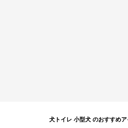
犬トイレ
小型犬
のおすすめア