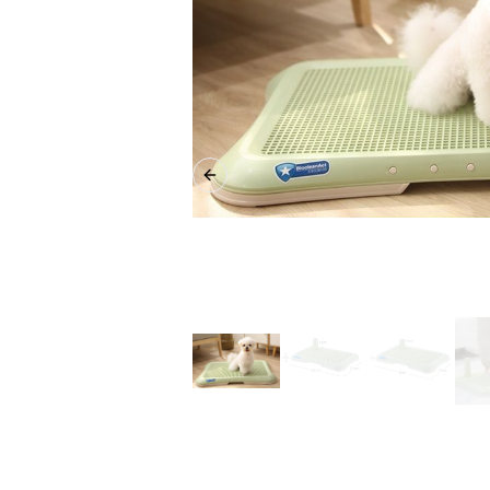
Previous slide