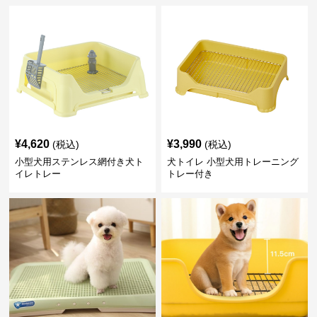
¥
4,620
¥
3,990
(税込)
(税込)
小型犬用ステンレス網付き犬ト
犬トイレ 小型犬用トレーニング
イレトレー
トレー付き