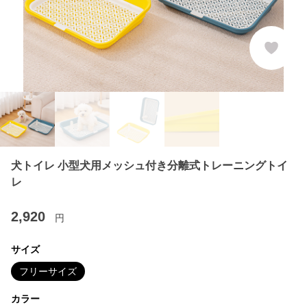
犬トイレ 小型犬用メッシュ付き分離式トレーニングトイ
レ
2,920
円
サイズ
フリーサイズ
カラー