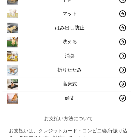
マット
はみ出し防止
洗える
消臭
折りたたみ
高床式
頑丈
お支払い方法について
お支払いは、クレジットカード・コンビニ/銀行振り込