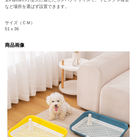
など場所を選ばず設置できます。
サイズ（ＣＭ）
51ｘ36
商品画像