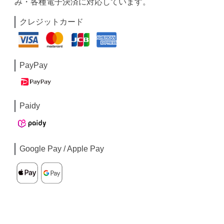
み・各種電子決済に対応しています。
クレジットカード
PayPay
Paidy
Google Pay / Apple Pay