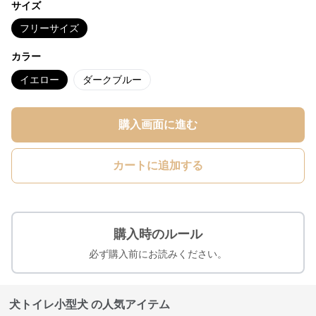
サイズ
フリーサイズ
カラー
イエロー
ダークブルー
購入画面に進む
カートに追加する
購入時のルール
必ず購入前にお読みください。
犬トイレ小型犬 の人気アイテム