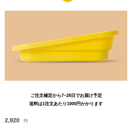
ご注文確定から7~28日でお届け予定
送料は1注文あたり
1000
円かかります
2,920
円