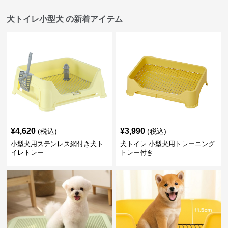
犬トイレ小型犬 の新着アイテム
¥
4,620
¥
3,990
(税込)
(税込)
小型犬用ステンレス網付き犬ト
犬トイレ 小型犬用トレーニング
イレトレー
トレー付き