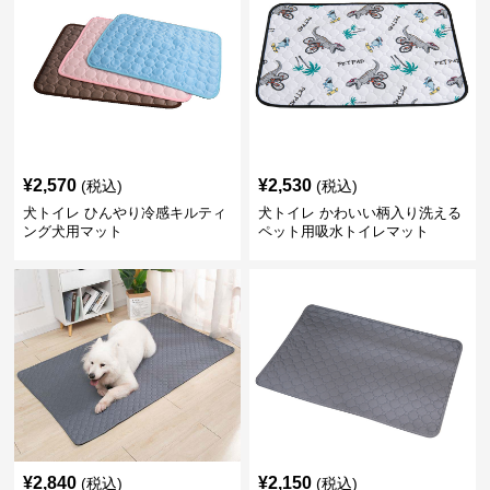
¥
2,570
¥
2,530
(税込)
(税込)
犬トイレ ひんやり冷感キルティ
犬トイレ かわいい柄入り洗える
ング犬用マット
ペット用吸水トイレマット
¥
2,840
¥
2,150
(税込)
(税込)