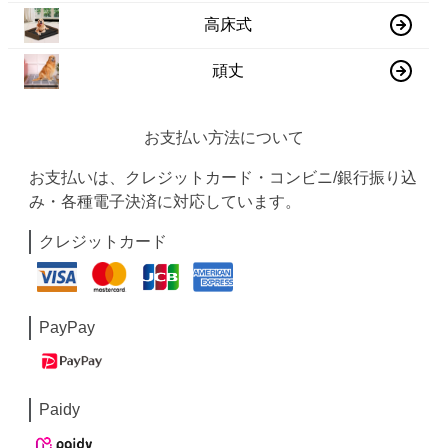
高床式
頑丈
お支払い方法について
お支払いは、クレジットカード・コンビニ/銀行振り込
み・各種電子決済に対応しています。
クレジットカード
PayPay
Paidy