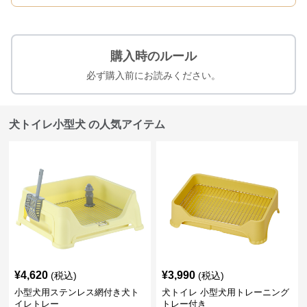
購入時のルール
必ず購入前にお読みください。
犬トイレ小型犬 の人気アイテム
¥
4,620
¥
3,990
(税込)
(税込)
小型犬用ステンレス網付き犬ト
犬トイレ 小型犬用トレーニング
イレトレー
トレー付き