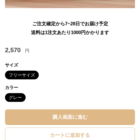
ご注文確定から7~28日でお届け予定
送料は1注文あたり
1000
円かかります
2,570
円
サイズ
フリーサイズ
カラー
グレー
購入画面に進む
カートに追加する