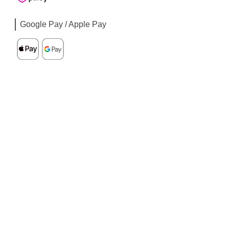
Google Pay / Apple Pay