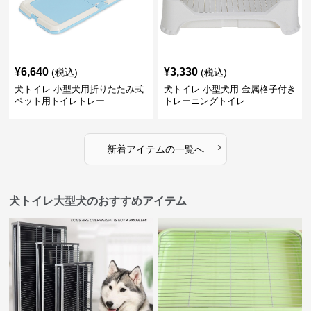
¥
6,640
¥
3,330
(税込)
(税込)
犬トイレ 小型犬用折りたたみ式
犬トイレ 小型犬用 金属格子付き
ペット用トイレトレー
トレーニングトイレ
›
新着アイテムの一覧へ
犬トイレ大型犬のおすすめアイテム