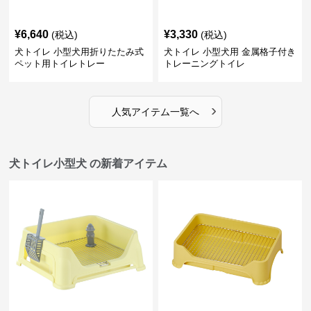
¥
6,640
¥
3,330
(税込)
(税込)
犬トイレ 小型犬用折りたたみ式
犬トイレ 小型犬用 金属格子付き
ペット用トイレトレー
トレーニングトイレ
›
人気アイテム一覧へ
犬トイレ小型犬 の新着アイテム