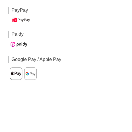
PayPay
Paidy
Google Pay / Apple Pay