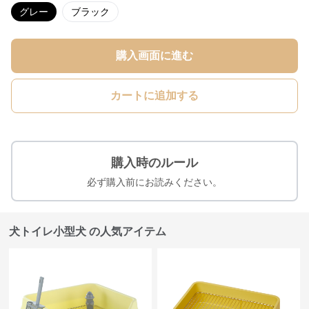
グレー
ブラック
購入画面に進む
カートに追加する
購入時のルール
必ず購入前にお読みください。
犬トイレ小型犬 の人気アイテム