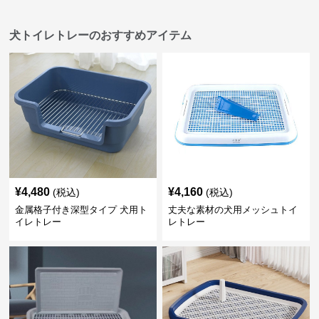
犬トイレトレーのおすすめアイテム
¥
4,480
¥
4,160
(税込)
(税込)
金属格子付き深型タイプ 犬用ト
丈夫な素材の犬用メッシュトイ
イレトレー
レトレー