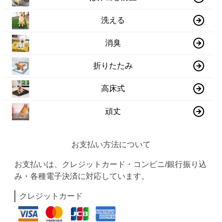
洗える
消臭
折りたたみ
高床式
頑丈
お支払い方法について
お支払いは、クレジットカード・コンビニ/銀行振り込
み・各種電子決済に対応しています。
クレジットカード