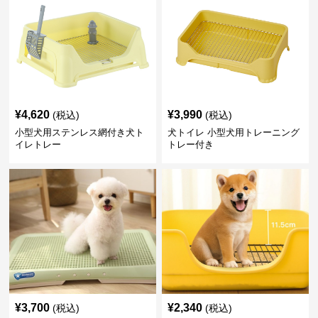
¥
4,620
¥
3,990
(税込)
(税込)
小型犬用ステンレス網付き犬ト
犬トイレ 小型犬用トレーニング
イレトレー
トレー付き
¥
3,700
¥
2,340
(税込)
(税込)