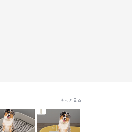
もっと見る