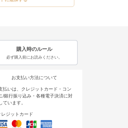
購入時のルール
必ず購入前にお読みください。
お支払い方法について
支払いは、クレジットカード・コン
ニ/銀行振り込み・各種電子決済に対
しています。
クレジットカード