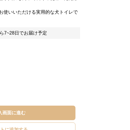
お使いいただける実用的な犬トイレで
ら7~28日でお届け予定
入画面に進む
トに追加する