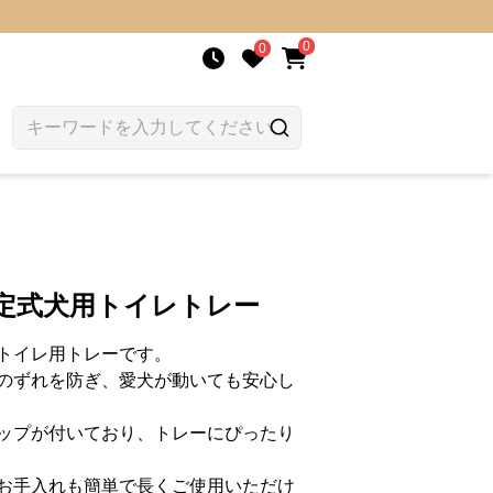
0
0
固定式犬用トイレトレー
トイレ用トレーです。
のずれを防ぎ、愛犬が動いても安心し
ップが付いており、トレーにぴったり
お手入れも簡単で長くご使用いただけ