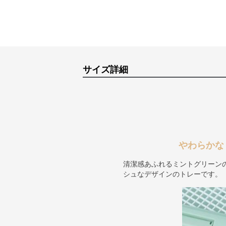
サイズ詳細
やわらかな
清潔感あふれるミントグリーン
シュなデザインのトレーです。