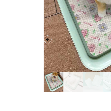
Previous slide