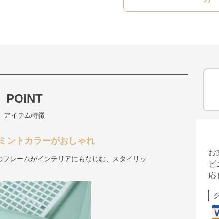
POINT
アイテム特徴
ミントカラーがおしゃれ
お
のフレームがインテリアにもなじむ、スタイリッ
ビ
応