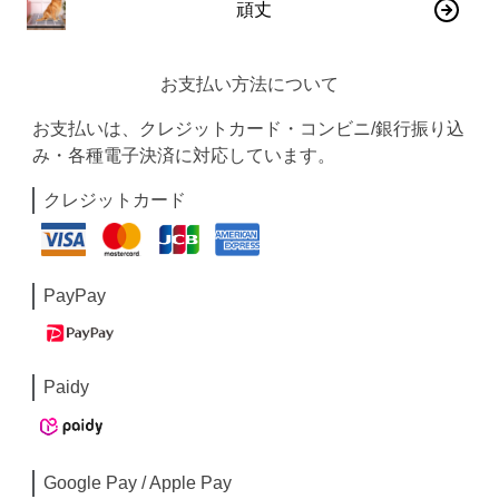
頑丈
お支払い方法について
お支払いは、クレジットカード・コンビニ/銀行振り込
み・各種電子決済に対応しています。
クレジットカード
PayPay
Paidy
Google Pay / Apple Pay