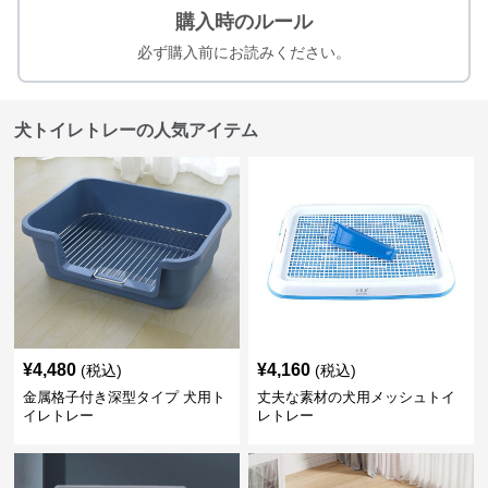
購入時のルール
必ず購入前にお読みください。
犬トイレトレーの人気アイテム
¥
4,480
¥
4,160
(税込)
(税込)
金属格子付き深型タイプ 犬用ト
丈夫な素材の犬用メッシュトイ
イレトレー
レトレー