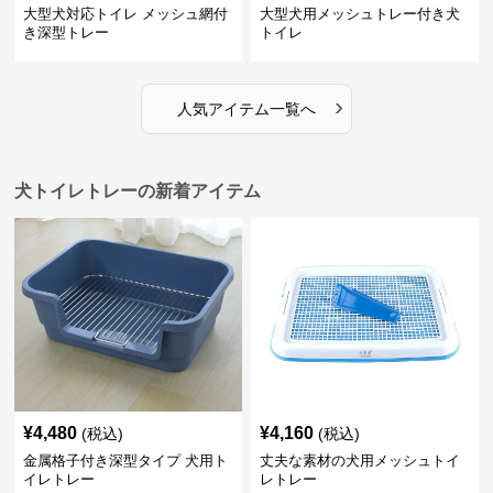
大型犬対応トイレ メッシュ網付
大型犬用メッシュトレー付き犬
き深型トレー
トイレ
›
人気アイテム一覧へ
犬トイレトレーの新着アイテム
¥
4,480
¥
4,160
(税込)
(税込)
金属格子付き深型タイプ 犬用ト
丈夫な素材の犬用メッシュトイ
イレトレー
レトレー